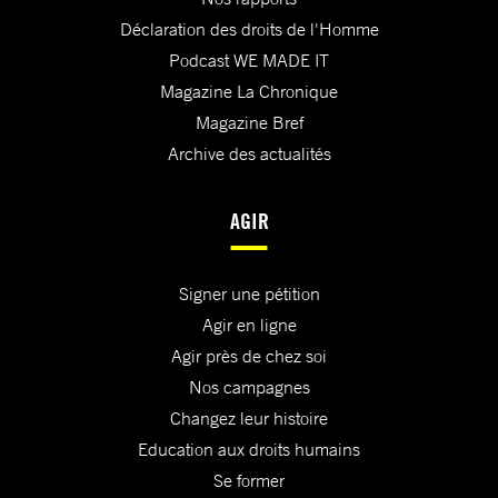
Déclaration des droits de l'Homme
Podcast WE MADE IT
Magazine La Chronique
Magazine Bref
Archive des actualités
AGIR
Signer une pétition
Agir en ligne
Agir près de chez soi
Nos campagnes
Changez leur histoire
Education aux droits humains
Se former