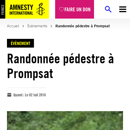
FAIRE UN DON
Accueil
Évènements
Randonnée pédestre à Prompsat
ÉVÈNEMENT
Randonnée pédestre à
Prompsat
Quand :
Le 02 Juil 2016