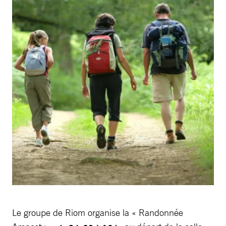
Le groupe de Riom organise la « Randonnée