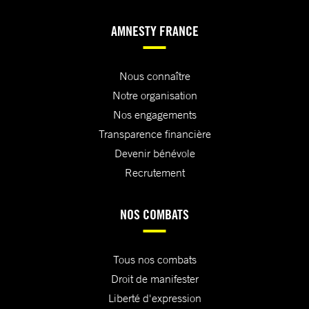
AMNESTY FRANCE
Nous connaître
Notre organisation
Nos engagements
Transparence financière
Devenir bénévole
Recrutement
NOS COMBATS
Tous nos combats
Droit de manifester
Liberté d'expression