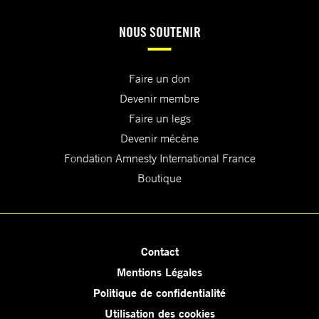
NOUS SOUTENIR
Faire un don
Devenir membre
Faire un legs
Devenir mécène
Fondation Amnesty International France
Boutique
Contact
Mentions Légales
Politique de confidentialité
Utilisation des cookies