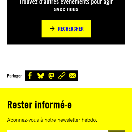
Trouvez d’autres événements pour agir
avec nous
RECHERCHER
Partager
Rester informé·e
Abonnez-vous à notre newsletter hebdo.