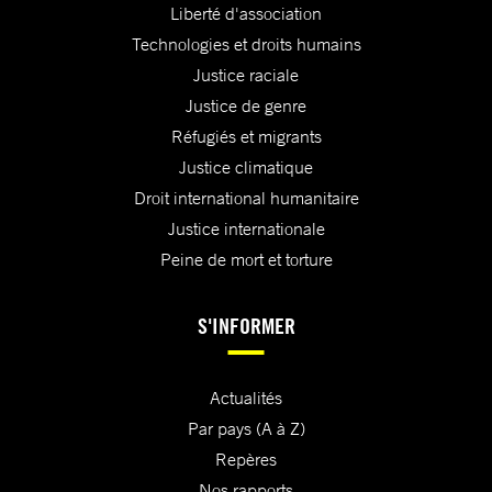
Liberté d'association
Technologies et droits humains
Justice raciale
Justice de genre
Réfugiés et migrants
Justice climatique
Droit international humanitaire
Justice internationale
Peine de mort et torture
S'INFORMER
Actualités
Par pays (A à Z)
Repères
Nos rapports