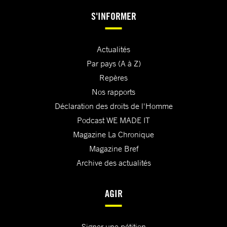
S'INFORMER
Actualités
Par pays (A à Z)
Repères
Nos rapports
Déclaration des droits de l'Homme
Podcast WE MADE IT
Magazine La Chronique
Magazine Bref
Archive des actualités
AGIR
Signer une pétition