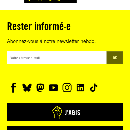
Rester informé·e
Abonnez-vous à notre newsletter hebdo.
OK
J’AGIS