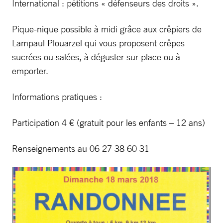
International : pétitions « défenseurs des droits ».
Pique-nique possible à midi grâce aux crêpiers de
Lampaul Plouarzel qui vous proposent crêpes
sucrées ou salées, à déguster sur place ou à
emporter.
Informations pratiques :
Participation 4 € (gratuit pour les enfants – 12 ans)
Renseignements au 06 27 38 60 31