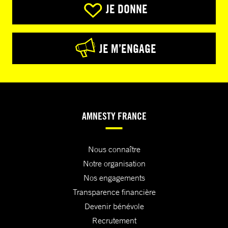
JE DONNE
JE M’ENGAGE
AMNESTY FRANCE
Nous connaître
Notre organisation
Nos engagements
Transparence financière
Devenir bénévole
Recrutement