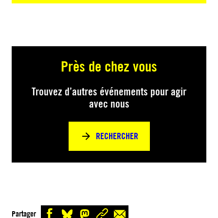
Près de chez vous
Trouvez d’autres événements pour agir
avec nous
RECHERCHER
Partager