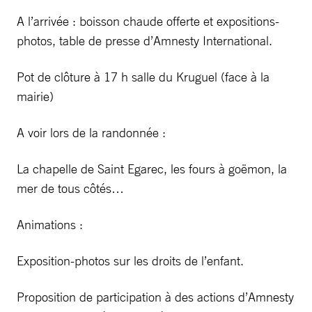
A l’arrivée : boisson chaude offerte et expositions-
photos, table de presse d’Amnesty International.
Pot de clôture à 17 h salle du Kruguel (face à la
mairie)
A voir lors de la randonnée :
La chapelle de Saint Egarec, les fours à goëmon, la
mer de tous côtés…
Animations :
Exposition-photos sur les droits de l’enfant.
Proposition de participation à des actions d’Amnesty