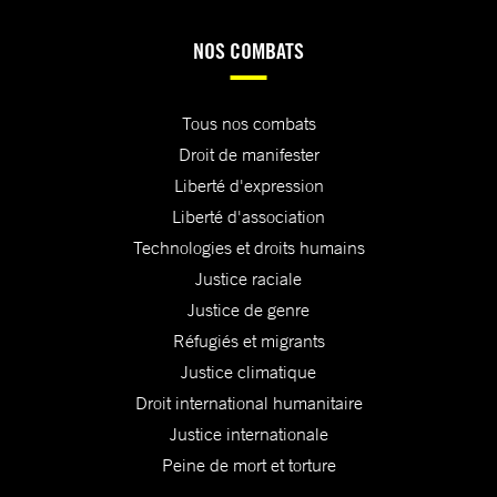
NOS COMBATS
Tous nos combats
Droit de manifester
Liberté d'expression
Liberté d'association
Technologies et droits humains
Justice raciale
Justice de genre
Réfugiés et migrants
Justice climatique
Droit international humanitaire
Justice internationale
Peine de mort et torture