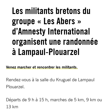
Les militants bretons du
groupe « Les Abers »
d’Amnesty International
organisent une randonnée
à Lampaul-Plouarzel
Venez marcher et rencontrer les militants.
Rendez-vous à la salle du Kruguel de Lampaul
Plouarzel.
Départs de 9 h à 15 h, marches de 5 km, 9 km ou
13 km