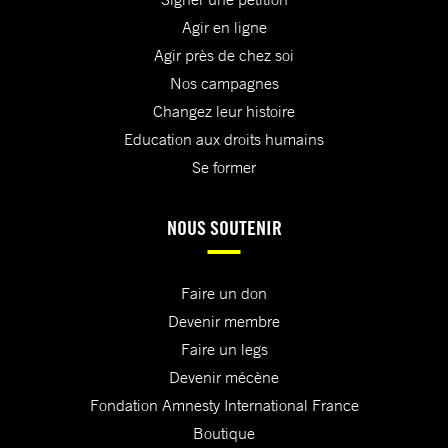
Agir en ligne
Agir près de chez soi
Nos campagnes
Changez leur histoire
Education aux droits humains
Se former
NOUS SOUTENIR
Faire un don
Devenir membre
Faire un legs
Devenir mécène
Fondation Amnesty International France
Boutique