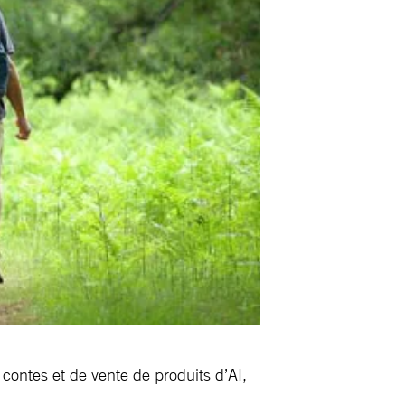
contes et de vente de produits d’AI,