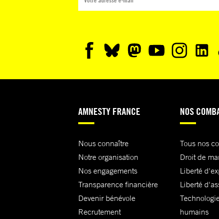
AMNESTY FRANCE
NOS COMB
Nous connaître
Tous nos c
Notre organisation
Droit de ma
Nos engagements
Liberté d'e
Transparence financière
Liberté d'as
Devenir bénévole
Technologie
Recrutement
humains