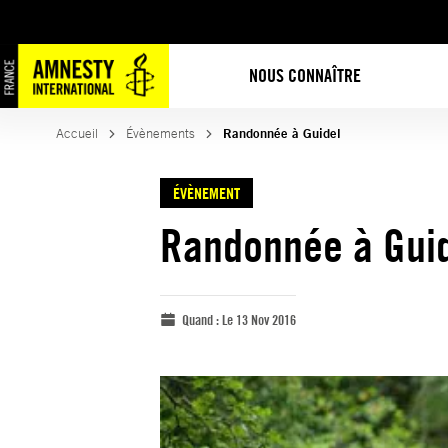
NOUS CONNAÎTRE
Accueil
Évènements
Randonnée à Guidel
ÉVÈNEMENT
Randonnée à Gui
Quand :
Le 13 Nov 2016