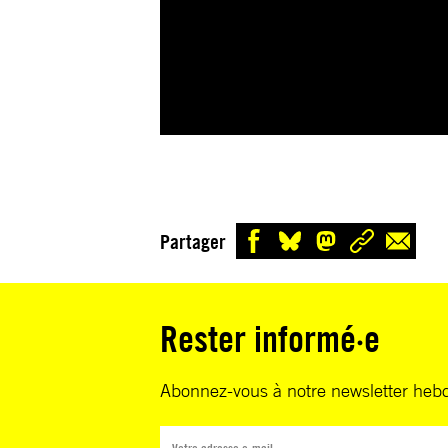
Partager
Rester informé·e
Abonnez-vous à notre newsletter heb