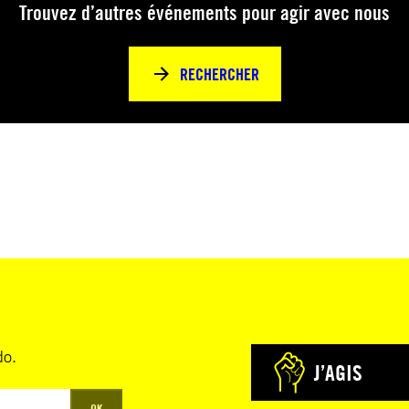
Trouvez d’autres événements pour agir avec nous
RECHERCHER
do.
J’AGIS
OK