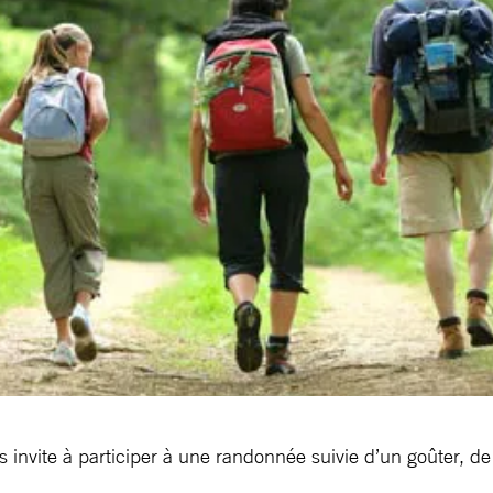
 invite à participer à une randonnée suivie d’un goûter, de 