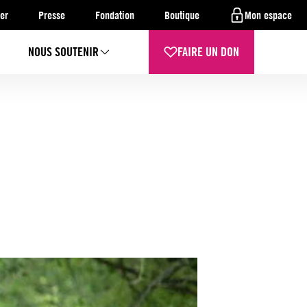
er
Presse
Fondation
Boutique
Mon espace
NOUS SOUTENIR
FAIRE UN DON