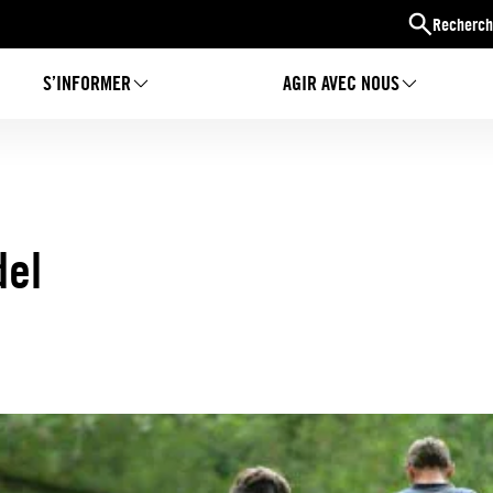
Recherch
S’INFORMER
AGIR AVEC NOUS
del