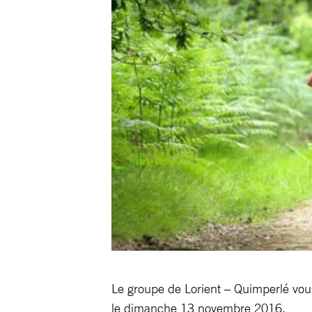
Le groupe de Lorient – Quimperlé vous
le dimanche 13 novembre 2016.