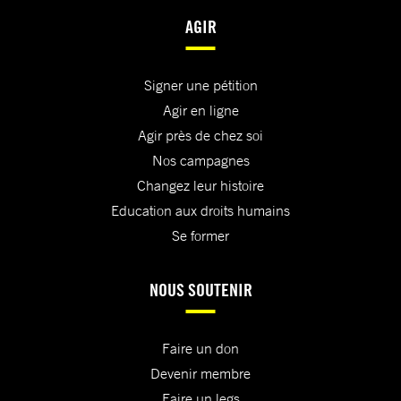
AGIR
Signer une pétition
Agir en ligne
Agir près de chez soi
Nos campagnes
Changez leur histoire
Education aux droits humains
Se former
NOUS SOUTENIR
Faire un don
Devenir membre
Faire un legs