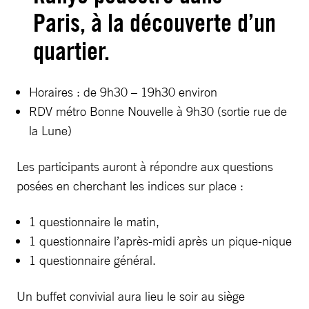
Paris, à la découverte d’un
quartier.
Horaires : de 9h30 – 19h30 environ
RDV métro Bonne Nouvelle à 9h30 (sortie rue de
la Lune)
Les participants auront à répondre aux questions
posées en cherchant les indices sur place :
1 questionnaire le matin,
1 questionnaire l’après-midi après un pique-nique
1 questionnaire général.
Un buffet convivial aura lieu le soir au siège