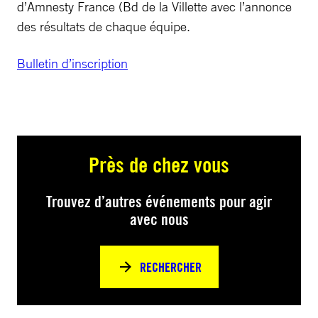
d’Amnesty France (Bd de la Villette avec l’annonce
des résultats de chaque équipe.
Bulletin d’inscription
Près de chez vous
Trouvez d’autres événements pour agir
avec nous
RECHERCHER