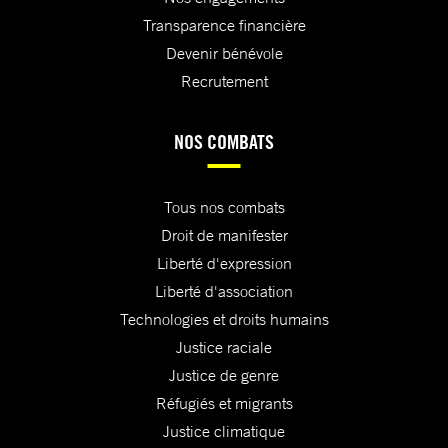
Transparence financière
Devenir bénévole
Recrutement
NOS COMBATS
Tous nos combats
Droit de manifester
Liberté d'expression
Liberté d'association
Technologies et droits humains
Justice raciale
Justice de genre
Réfugiés et migrants
Justice climatique