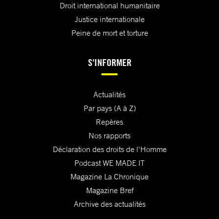
Droit international humanitaire
Justice internationale
Peine de mort et torture
S'INFORMER
Actualités
Par pays (A à Z)
Repères
Nos rapports
Déclaration des droits de l'Homme
Podcast WE MADE IT
Magazine La Chronique
Magazine Bref
Archive des actualités