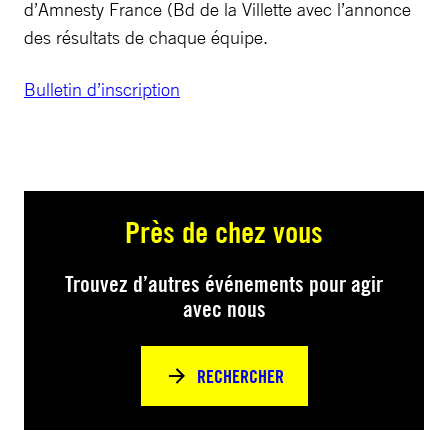
d’Amnesty France (Bd de la Villette avec l’annonce
des résultats de chaque équipe.
Bulletin d’inscription
Près de chez vous
Trouvez d’autres événements pour agir
avec nous
RECHERCHER