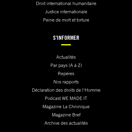
Droit international humanitaire
Justice internationale
Peine de mort et torture
S'INFORMER
Actualités
Par pays (A à Z)
Repères
Nos rapports
Déclaration des droits de l'Homme
Podcast WE MADE IT
Magazine La Chronique
Magazine Bref
Archive des actualités