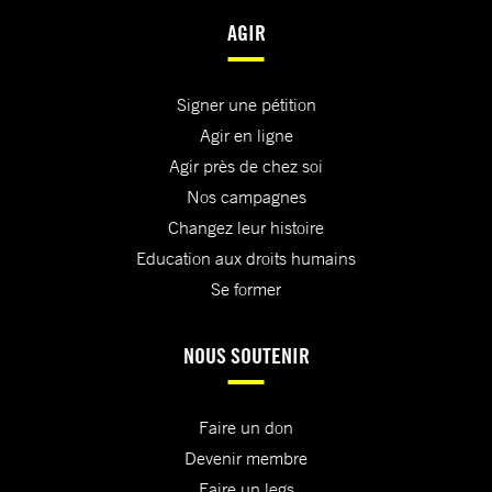
AGIR
Signer une pétition
Agir en ligne
Agir près de chez soi
Nos campagnes
Changez leur histoire
Education aux droits humains
Se former
NOUS SOUTENIR
Faire un don
Devenir membre
Faire un legs