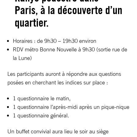
Paris, à la découverte d’un
quartier.
Horaires : de 9h30 – 19h30 environ
RDV métro Bonne Nouvelle à 9h30 (sortie rue de
la Lune)
Les participants auront à répondre aux questions
posées en cherchant les indices sur place :
1 questionnaire le matin,
1 questionnaire l’après-midi après un pique-nique
1 questionnaire général.
Un buffet convivial aura lieu le soir au siège