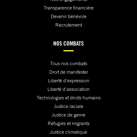
Transparence financière
Devenir bénévole
Recrutement
NOS COMBATS
Tous nos combats
Droit de manifester
Liberté d'expression
Liberté d'association
Technologies et droits humains
Justice raciale
Justice de genre
Réfugiés et migrants
Justice climatique