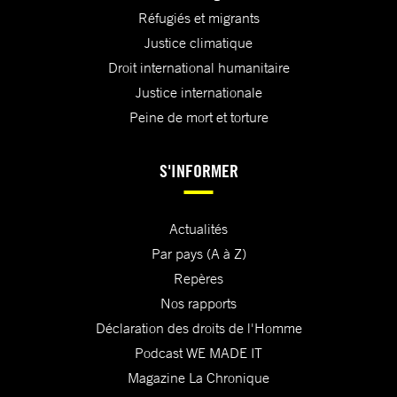
Réfugiés et migrants
Justice climatique
Droit international humanitaire
Justice internationale
Peine de mort et torture
S'INFORMER
Actualités
Par pays (A à Z)
Repères
Nos rapports
Déclaration des droits de l'Homme
Podcast WE MADE IT
Magazine La Chronique