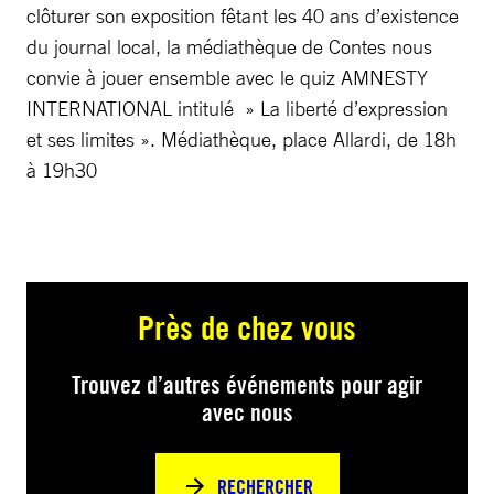
clôturer son exposition fêtant les 40 ans d’existence
du journal local, la médiathèque de Contes nous
convie à jouer ensemble avec le quiz AMNESTY
INTERNATIONAL intitulé » La liberté d’expression
et ses limites ». Médiathèque, place Allardi, de 18h
à 19h30
Près de chez vous
Trouvez d’autres événements pour agir
avec nous
RECHERCHER