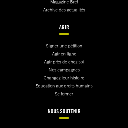
Magazine Bref
Archive des actualités
AGIR
Signer une pétition
Agir en ligne
Agir près de chez soi
Nos campagnes
Changez leur histoire
Education aux droits humains
Se former
NOUS SOUTENIR