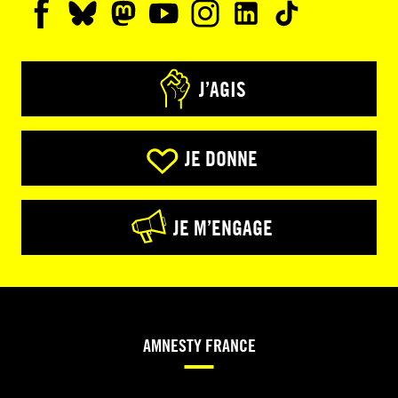
J’AGIS
JE DONNE
JE M’ENGAGE
AMNESTY FRANCE