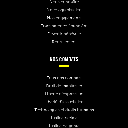
Nous connaître
Notre organisation
Nos engagements
Transparence financière
Devenir bénévole
Recrutement
NOS COMBATS
Tous nos combats
Droit de manifester
Liberté d'expression
Liberté d'association
Technologies et droits humains
Justice raciale
Justice de genre