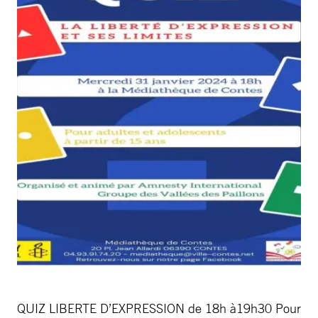
QUIZ LIBERTE D’EXPRESSION de 18h à19h30 Pour