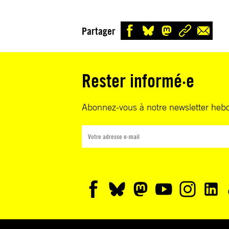
Partager
Rester informé·e
Abonnez-vous à notre newsletter heb