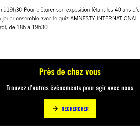
h30 Pour clôturer son exposition fêtant les 40 ans d’exi
 jouer ensemble avec le quiz AMNESTY INTERNATIONAL inti
ardi, de 18h à 19h30
Près de chez vous
Trouvez d’autres événements pour agir avec nous
RECHERCHER