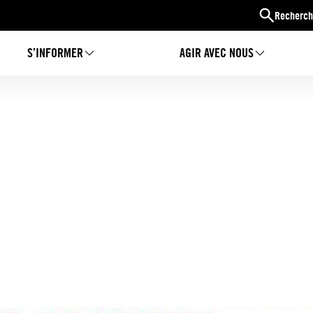
Recherch
S’INFORMER
AGIR AVEC NOUS