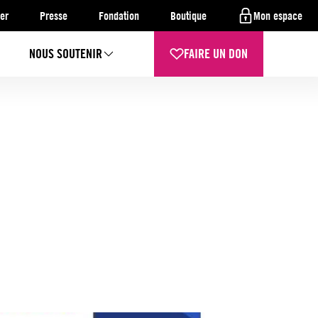
er
Presse
Fondation
Boutique
Mon espace
NOUS SOUTENIR
FAIRE UN DON