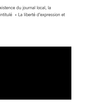
stence du journal local, la
tulé » La liberté d’expression et