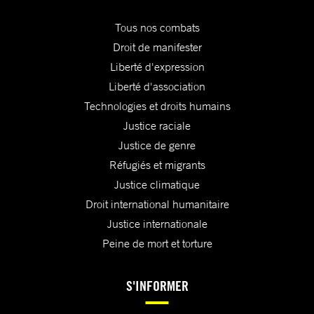
Tous nos combats
Droit de manifester
Liberté d'expression
Liberté d'association
Technologies et droits humains
Justice raciale
Justice de genre
Réfugiés et migrants
Justice climatique
Droit international humanitaire
Justice internationale
Peine de mort et torture
S'INFORMER