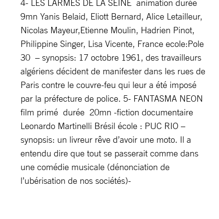
4- LES LARMES DE LA SEINE animation durée
9mn Yanis Belaid, Eliott Bernard, Alice Letailleur,
Nicolas Mayeur,Etienne Moulin, Hadrien Pinot,
Philippine Singer, Lisa Vicente, France ecole:Pole
30 – synopsis: 17 octobre 1961, des travailleurs
algériens décident de manifester dans les rues de
Paris contre le couvre-feu qui leur a été imposé
par la préfecture de police. 5- FANTASMA NEON
film primé durée 20mn -fiction documentaire
Leonardo Martinelli Brésil école : PUC RIO –
synopsis: un livreur rêve d’avoir une moto. Il a
entendu dire que tout se passerait comme dans
une comédie musicale (dénonciation de
l’ubérisation de nos sociétés)-