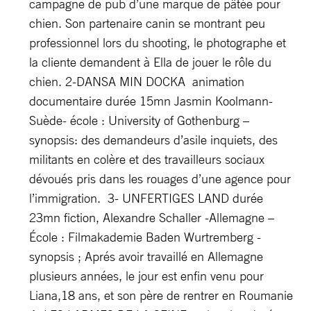
campagne de pub d’une marque de pâtée pour
chien. Son partenaire canin se montrant peu
professionnel lors du shooting, le photographe et
la cliente demandent à Ella de jouer le rôle du
chien. 2-DANSA MIN DOCKA animation
documentaire durée 15mn Jasmin Koolmann-
Suède- école : University of Gothenburg –
synopsis: des demandeurs d’asile inquiets, des
militants en colère et des travailleurs sociaux
dévoués pris dans les rouages d’une agence pour
l’immigration. 3- UNFERTIGES LAND durée
23mn fiction, Alexandre Schaller -Allemagne –
École : Filmakademie Baden Wurtremberg -
synopsis ; Aprés avoir travaillé en Allemagne
plusieurs années, le jour est enfin venu pour
Liana,18 ans, et son père de rentrer en Roumanie