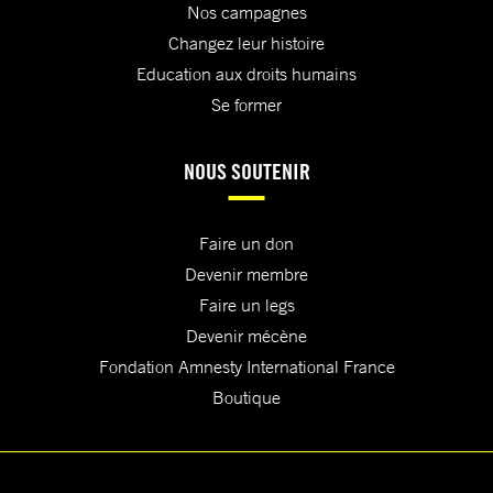
Nos campagnes
Changez leur histoire
Education aux droits humains
Se former
NOUS SOUTENIR
Faire un don
Devenir membre
Faire un legs
Devenir mécène
Fondation Amnesty International France
Boutique