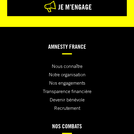
JE M’ENGAGE
AMNESTY FRANCE
Nous connaître
Notre organisation
Nos engagements
Transparence financière
Devenir bénévole
Recrutement
NOS COMBATS