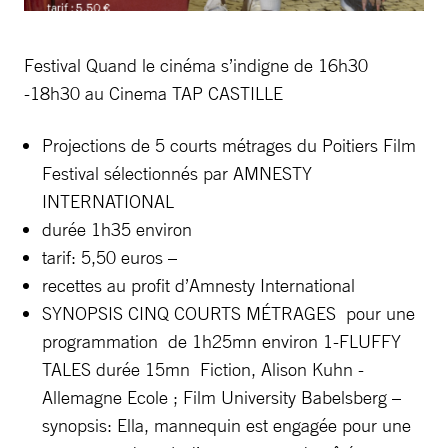
Festival Quand le cinéma s’indigne de 16h30
-18h30 au Cinema TAP CASTILLE
Projections de 5 courts métrages du Poitiers Film
Festival sélectionnés par AMNESTY
INTERNATIONAL
durée 1h35 environ
tarif: 5,50 euros –
recettes au profit d’Amnesty International
SYNOPSIS CINQ COURTS MÉTRAGES pour une
programmation de 1h25mn environ 1-FLUFFY
TALES durée 15mn Fiction, Alison Kuhn -
Allemagne Ecole ; Film University Babelsberg –
synopsis: Ella, mannequin est engagée pour une