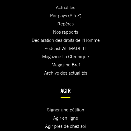
Actualités
Par pays (A à Z)
Repères
Nos rapports
Déclaration des droits de l'Homme
Podcast WE MADE IT
Magazine La Chronique
Magazine Bref
Archive des actualités
AGIR
Signer une pétition
Agir en ligne
Agir près de chez soi