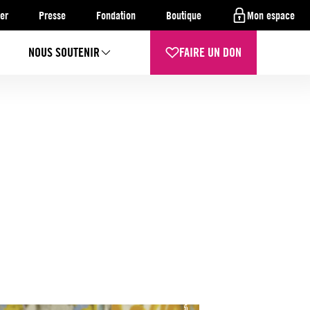
er
Presse
Fondation
Boutique
Mon espace
NOUS SOUTENIR
FAIRE UN DON