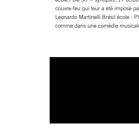
couvre-feu qui leur a été imposé 
Leonardo Martinelli Brésil école : P
comme dans une comédie musicale (