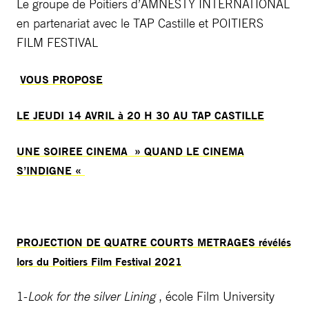
Le groupe de Poitiers d’AMNESTY INTERNATIONAL
en partenariat avec le TAP Castille et POITIERS
FILM FESTIVAL
VOUS PROPOSE
LE JEUDI 14 AVRIL à 20 H 30 AU TAP CASTILLE
UNE SOIREE CINEMA » QUAND LE CINEMA
S’INDIGNE «
PROJECTION DE QUATRE COURTS METRAGES révélés
lors du Poitiers Film Festival 2021
1-
Look for the silver Lining
, école Film University