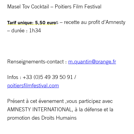
Masel Tov Cocktail – Poitiers Film Festival
s – recette au profit d’Amnesty
Tarif unique: 5,50 euro
– durée : 1h34
Renseignements-contact :
m.quantin@orange.fr
Infos : +33 (0)5 49 39 50 91 /
poitiersfilmfestival.com
Présent à cet évenement ,vous participez avec
AMNESTY INTERNATIONAL, à la défense et la
promotion des Droits Humains