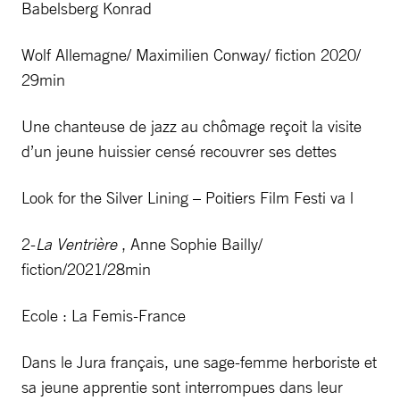
Babelsberg Konrad
Wolf Allemagne/ Maximilien Conway/ fiction 2020/
29min
Une chanteuse de jazz au chômage reçoit la visite
d’un jeune huissier censé recouvrer ses dettes
Look for the Silver Lining – Poitiers Film Festi va l
2-
La Ventrière
, Anne Sophie Bailly/
fiction/2021/28min
Ecole : La Femis-France
Dans le Jura français, une sage-femme herboriste et
sa jeune apprentie sont interrompues dans leur