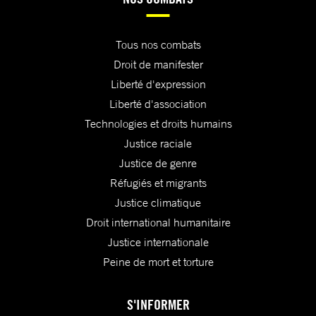
Tous nos combats
Droit de manifester
Liberté d'expression
Liberté d'association
Technologies et droits humains
Justice raciale
Justice de genre
Réfugiés et migrants
Justice climatique
Droit international humanitaire
Justice internationale
Peine de mort et torture
S'INFORMER