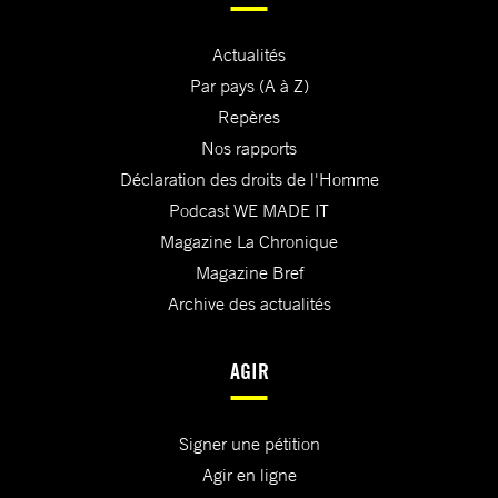
Actualités
Par pays (A à Z)
Repères
Nos rapports
Déclaration des droits de l'Homme
Podcast WE MADE IT
Magazine La Chronique
Magazine Bref
Archive des actualités
AGIR
Signer une pétition
Agir en ligne