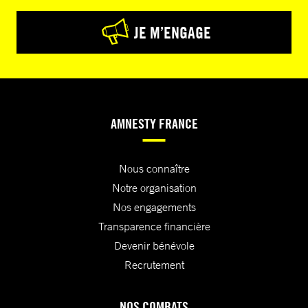
JE M’ENGAGE
AMNESTY FRANCE
Nous connaître
Notre organisation
Nos engagements
Transparence financière
Devenir bénévole
Recrutement
NOS COMBATS