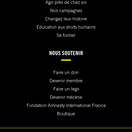
Agir près de chez soi
Nos campagnes
Changez leur histoire
Education aux droits humains
Se former
NOUS SOUTENIR
Faire un don
Devenir membre
Faire un legs
Devenir mécène
Fondation Amnesty International France
Boutique