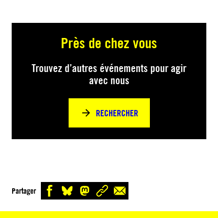
Près de chez vous
Trouvez d’autres événements pour agir
avec nous
RECHERCHER
Partager