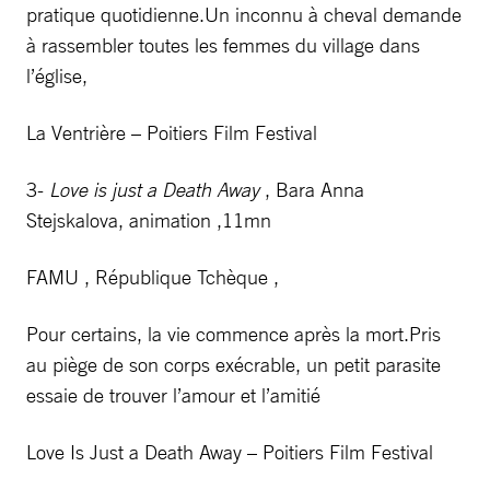
pratique quotidienne.Un inconnu à cheval demande
à rassembler toutes les femmes du village dans
l’église,
La Ventrière – Poitiers Film Festival
3-
Love is just a Death Away
, Bara Anna
Stejskalova, animation ,11mn
FAMU , République Tchèque ,
Pour certains, la vie commence après la mort.Pris
au piège de son corps exécrable, un petit parasite
essaie de trouver l’amour et l’amitié
Love Is Just a Death Away – Poitiers Film Festival