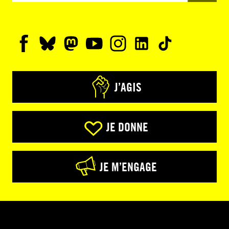
J’AGIS
JE DONNE
JE M’ENGAGE