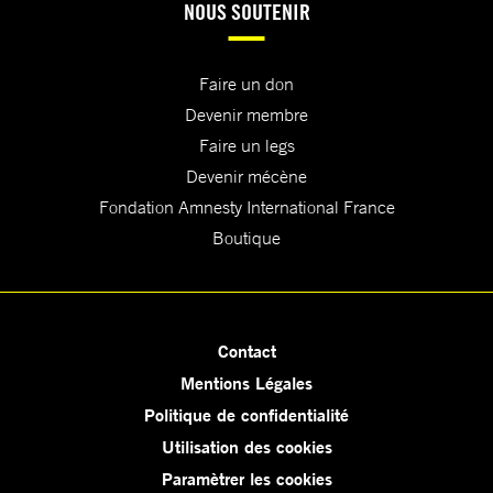
NOUS SOUTENIR
Faire un don
Devenir membre
Faire un legs
Devenir mécène
Fondation Amnesty International France
Boutique
Contact
Mentions Légales
Politique de confidentialité
Utilisation des cookies
Paramètrer les cookies