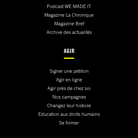
Podcast WE MADE IT
Magazine La Chronique
Magazine Bref
Archive des actualités
AGIR
Signer une pétition
Agir en ligne
Agir près de chez soi
Nos campagnes
Changez leur histoire
Education aux droits humains
Se former