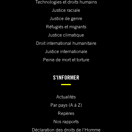
Technologies et droits humains
Justice raciale
Justice de genre
Réfugiés et migrants
Justice climatique
Droit international humanitaire
Justice internationale
Peine de mort et torture
S'INFORMER
Actualités
Par pays (A à Z)
Repères
Nos rapports
Déclaration des droits de l'Homme