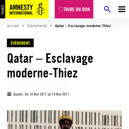
FAIRE UN DON
Accueil
Évènements
Qatar – Esclavage moderne-Thiez
ÉVÈNEMENT
Qatar – Esclavage
moderne-Thiez
Quand :
Du 18 Nov 2017 au 19 Nov 2017