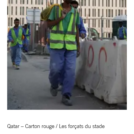
Qatar – Carton rouge / Les forçats du stade