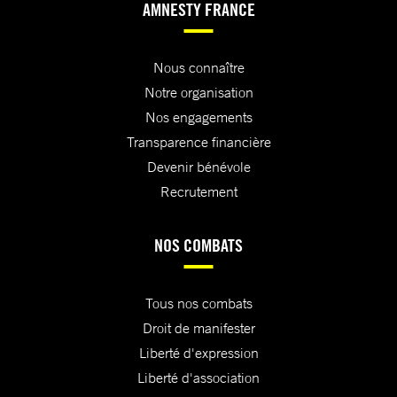
AMNESTY FRANCE
Nous connaître
Notre organisation
Nos engagements
Transparence financière
Devenir bénévole
Recrutement
NOS COMBATS
Tous nos combats
Droit de manifester
Liberté d'expression
Liberté d'association