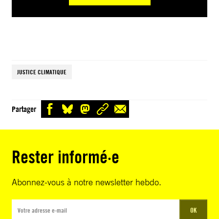
JUSTICE CLIMATIQUE
Partager
Rester informé·e
Abonnez-vous à notre newsletter hebdo.
OK