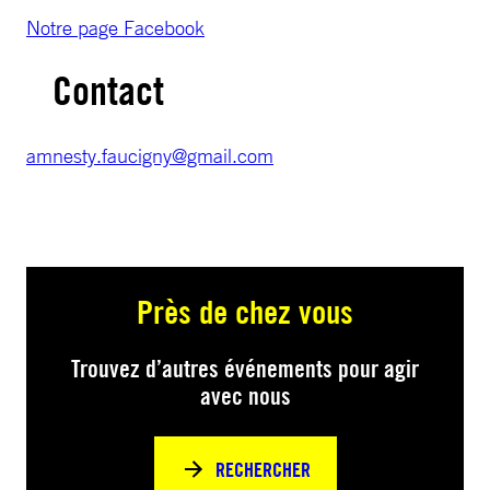
Notre page Facebook
Contact
amnesty.faucigny@gmail.com
Près de chez vous
Trouvez d’autres événements pour agir
avec nous
RECHERCHER