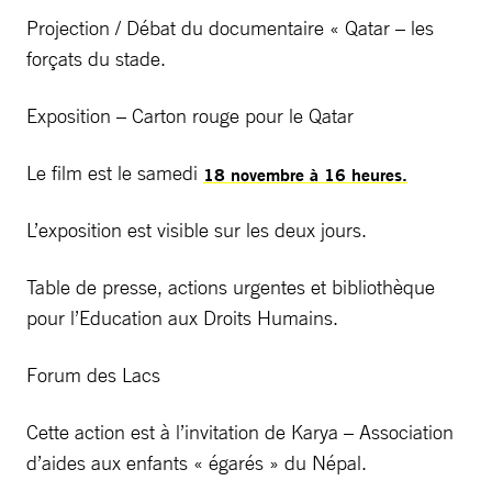
Projection / Débat du documentaire « Qatar – les
forçats du stade.
Exposition – Carton rouge pour le Qatar
Le film est le samedi
18 novembre à 16 heures.
L’exposition est visible sur les deux jours.
Table de presse, actions urgentes et bibliothèque
pour l’Education aux Droits Humains.
Forum des Lacs
Cette action est à l’invitation de Karya – Association
d’aides aux enfants « égarés » du Népal.