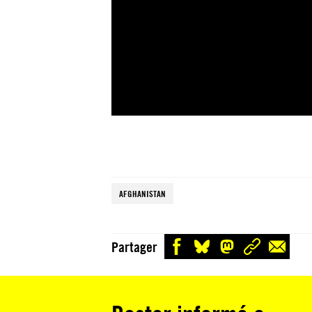
AFGHANISTAN
Partager