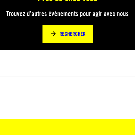
Trouvez d’autres événements pour agir avec nous
RECHERCHER