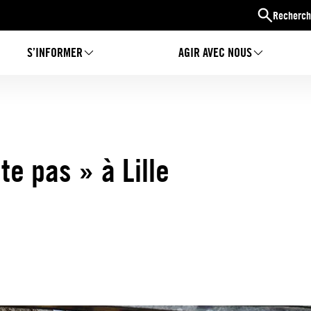
Recherch
S’INFORMER
AGIR AVEC NOUS
te pas » à Lille