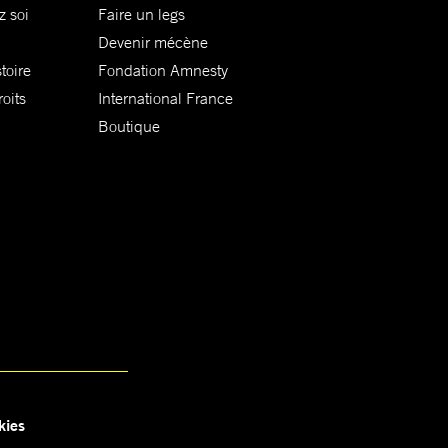
z soi
Faire un legs
Devenir mécène
toire
Fondation Amnesty
oits
International France
Boutique
kies