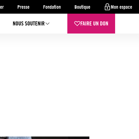
er
Presse
Fondation
Boutique
Mon espace
NOUS SOUTENIR
FAIRE UN DON