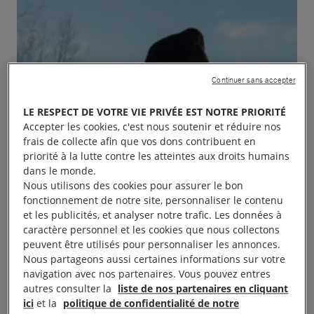
Continuer sans accepter
LE RESPECT DE VOTRE VIE PRIVÉE EST NOTRE PRIORITÉ
Accepter les cookies, c'est nous soutenir et réduire nos
frais de collecte afin que vos dons contribuent en
priorité à la lutte contre les atteintes aux droits humains
dans le monde.
Nous utilisons des cookies pour assurer le bon
fonctionnement de notre site, personnaliser le contenu
et les publicités, et analyser notre trafic. Les données à
caractère personnel et les cookies que nous collectons
peuvent être utilisés pour personnaliser les annonces.
Nous partageons aussi certaines informations sur votre
navigation avec nos partenaires. Vous pouvez entres
autres consulter la
liste de nos partenaires en cliquant
ici
et la
politique de confidentialité de notre