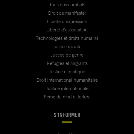
Tous nos combats
Droit de manifester
Liberté d'expression
Liberté d'association
Technologies et droits humains
Justice raciale
Justice de genre
Réfugiés et migrants
Justice climatique
Droit international humanitaire
Justice internationale
Peine de mort et torture
S'INFORMER