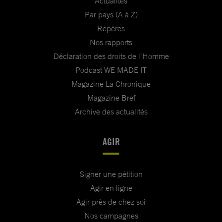
Actualités
Par pays (A à Z)
Repères
Nos rapports
Déclaration des droits de l'Homme
Podcast WE MADE IT
Magazine La Chronique
Magazine Bref
Archive des actualités
AGIR
Signer une pétition
Agir en ligne
Agir près de chez soi
Nos campagnes