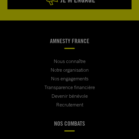
AMNESTY FRANCE
Nous connaître
Notre organisation
Nos engagements
Transparence financière
Devenir bénévole
Recrutement
NOS COMBATS