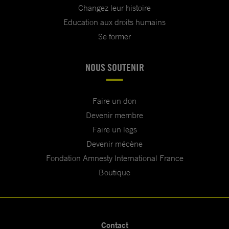
Changez leur histoire
Education aux droits humains
Se former
NOUS SOUTENIR
Faire un don
Devenir membre
Faire un legs
Devenir mécène
Fondation Amnesty International France
Boutique
Contact