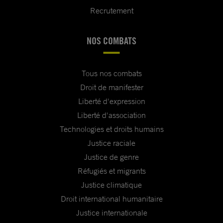
Recrutement
NOS COMBATS
Tous nos combats
Droit de manifester
Liberté d'expression
Liberté d'association
Technologies et droits humains
Justice raciale
Justice de genre
Réfugiés et migrants
Justice climatique
Droit international humanitaire
Justice internationale