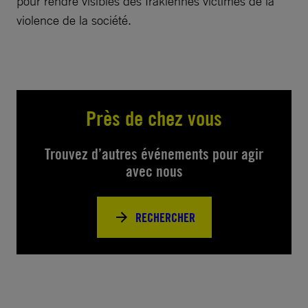
pour rendre visibles des Irakiennes victimes de la
violence de la société.
Près de chez vous
Trouvez d’autres événements pour agir
avec nous
RECHERCHER