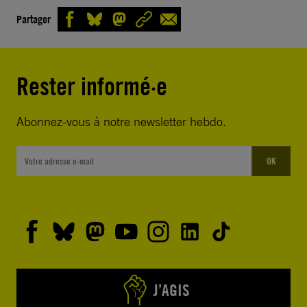
Partager
Rester informé·e
Abonnez-vous à notre newsletter hebdo.
OK
J’AGIS