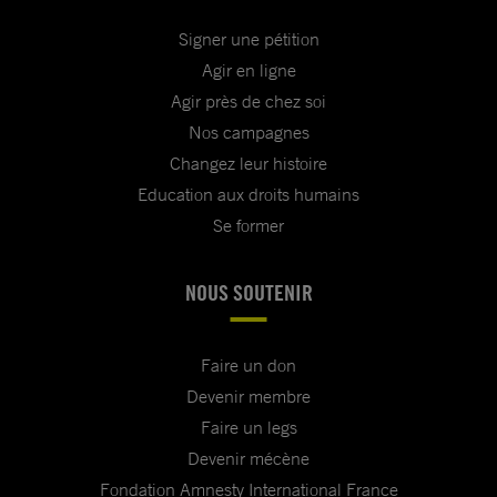
Signer une pétition
Agir en ligne
Agir près de chez soi
Nos campagnes
Changez leur histoire
Education aux droits humains
Se former
NOUS SOUTENIR
Faire un don
Devenir membre
Faire un legs
Devenir mécène
Fondation Amnesty International France