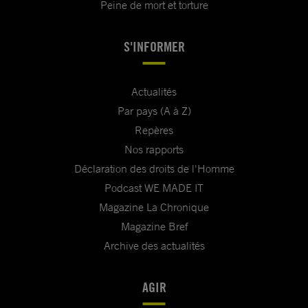
Peine de mort et torture
S'INFORMER
Actualités
Par pays (A à Z)
Repères
Nos rapports
Déclaration des droits de l'Homme
Podcast WE MADE IT
Magazine La Chronique
Magazine Bref
Archive des actualités
AGIR