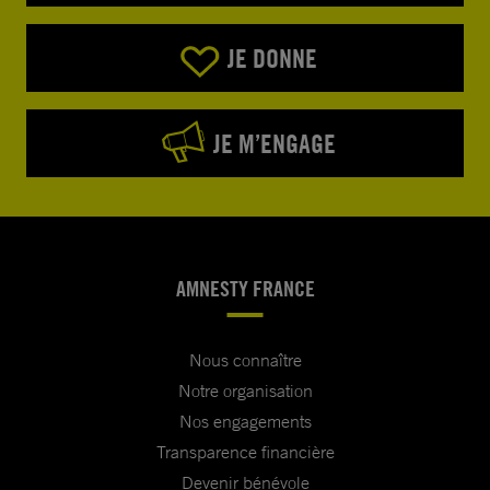
JE DONNE
JE M’ENGAGE
AMNESTY FRANCE
Nous connaître
Notre organisation
Nos engagements
Transparence financière
Devenir bénévole