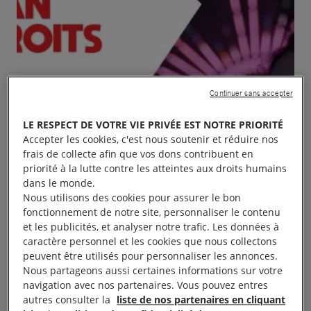
Continuer sans accepter
LE RESPECT DE VOTRE VIE PRIVÉE EST NOTRE PRIORITÉ
Accepter les cookies, c'est nous soutenir et réduire nos
frais de collecte afin que vos dons contribuent en
priorité à la lutte contre les atteintes aux droits humains
dans le monde.
Nous utilisons des cookies pour assurer le bon
fonctionnement de notre site, personnaliser le contenu
et les publicités, et analyser notre trafic. Les données à
caractère personnel et les cookies que nous collectons
peuvent être utilisés pour personnaliser les annonces.
Nous partageons aussi certaines informations sur votre
navigation avec nos partenaires. Vous pouvez entres
autres consulter la
liste de nos partenaires en cliquant