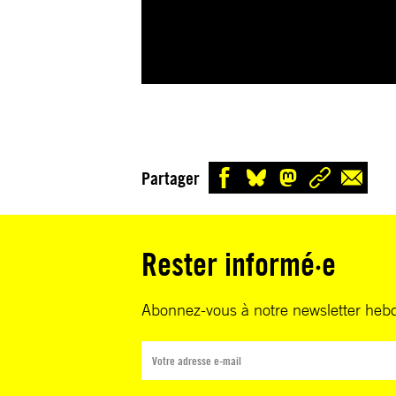
Partager
Rester informé·e
Abonnez-vous à notre newsletter heb