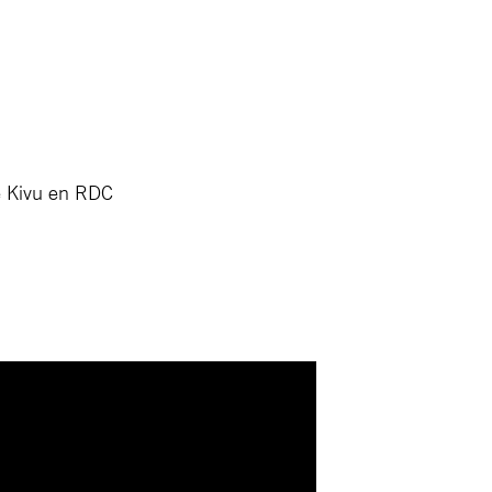
de Kivu en RDC