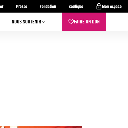
er
Presse
Fondation
Boutique
Mon espace
NOUS SOUTENIR
FAIRE UN DON