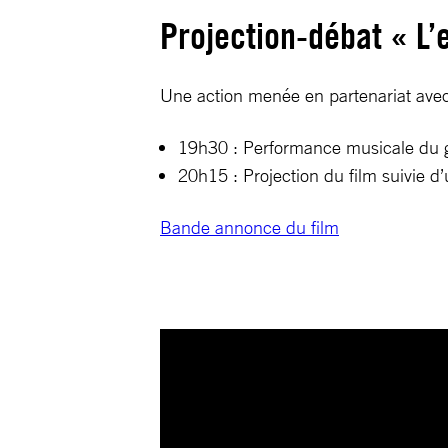
Projection-débat « L’
Une action menée en partenariat ave
19h30 : Performance musicale du 
20h15 : Projection du film suivie d
Bande annonce du film