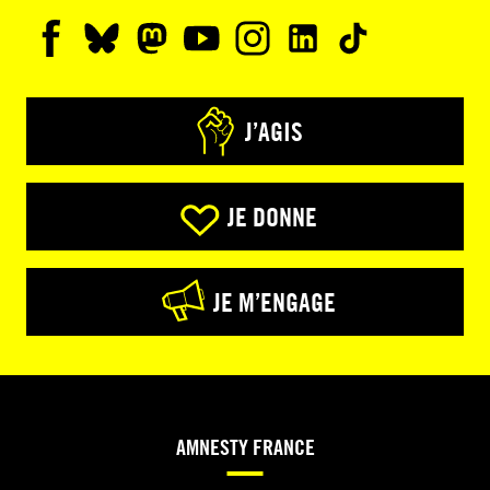
J’AGIS
JE DONNE
JE M’ENGAGE
AMNESTY FRANCE