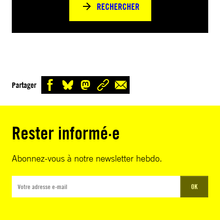
RECHERCHER
Partager
Rester informé·e
Abonnez-vous à notre newsletter hebdo.
OK