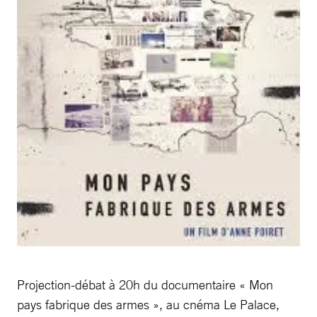
Projection-débat à 20h du documentaire « Mon
pays fabrique des armes », au cnéma Le Palace,