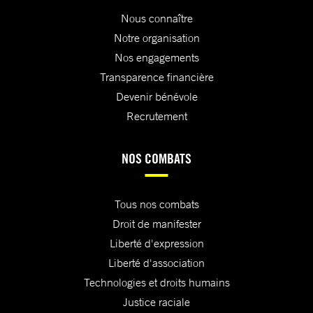
Nous connaître
Notre organisation
Nos engagements
Transparence financière
Devenir bénévole
Recrutement
NOS COMBATS
Tous nos combats
Droit de manifester
Liberté d'expression
Liberté d'association
Technologies et droits humains
Justice raciale