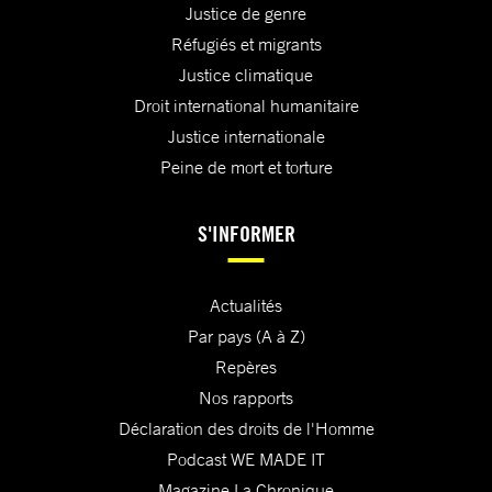
Justice de genre
Réfugiés et migrants
Justice climatique
Droit international humanitaire
Justice internationale
Peine de mort et torture
S'INFORMER
Actualités
Par pays (A à Z)
Repères
Nos rapports
Déclaration des droits de l'Homme
Podcast WE MADE IT
Magazine La Chronique