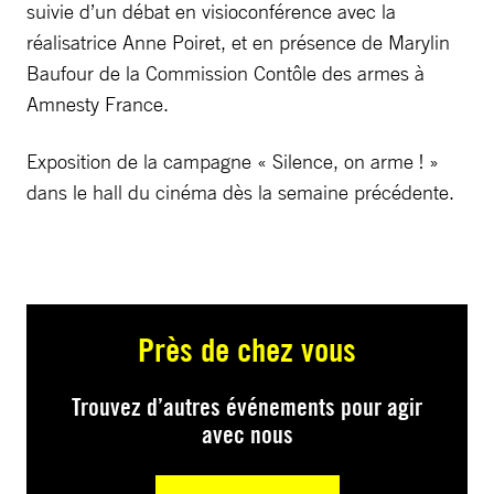
suivie d’un débat en visioconférence avec la
réalisatrice Anne Poiret, et en présence de Marylin
Baufour de la Commission Contôle des armes à
Amnesty France.
Exposition de la campagne « Silence, on arme ! »
dans le hall du cinéma dès la semaine précédente.
Près de chez vous
Trouvez d’autres événements pour agir
avec nous