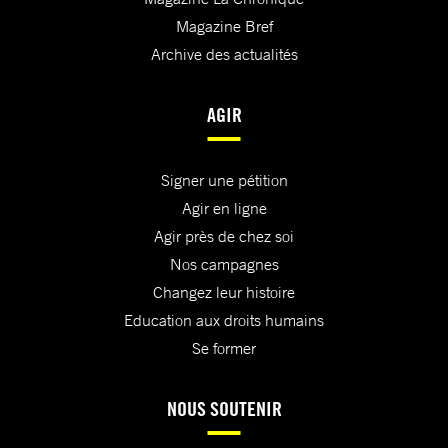
Magazine Bref
Archive des actualités
AGIR
Signer une pétition
Agir en ligne
Agir près de chez soi
Nos campagnes
Changez leur histoire
Education aux droits humains
Se former
NOUS SOUTENIR