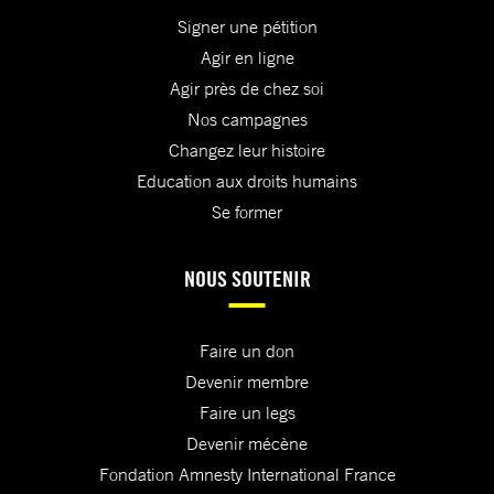
Signer une pétition
Agir en ligne
Agir près de chez soi
Nos campagnes
Changez leur histoire
Education aux droits humains
Se former
NOUS SOUTENIR
Faire un don
Devenir membre
Faire un legs
Devenir mécène
Fondation Amnesty International France