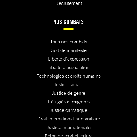
Recrutement
NOS COMBATS
Tous nos combats
Droit de manifester
Liberté d'expression
Liberté d'association
Technologies et droits humains
Justice raciale
Justice de genre
Réfugiés et migrants
Justice climatique
Droit international humanitaire
Justice internationale
Peine de mort et torture