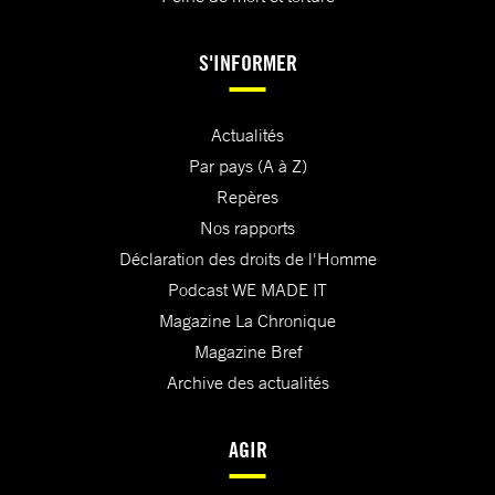
S'INFORMER
Actualités
Par pays (A à Z)
Repères
Nos rapports
Déclaration des droits de l'Homme
Podcast WE MADE IT
Magazine La Chronique
Magazine Bref
Archive des actualités
AGIR