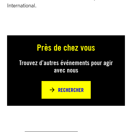
International.
Près de chez vous
Trouvez d’autres événements pour agir
avec nous
RECHERCHER