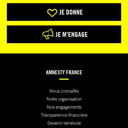
JE DONNE
JE M’ENGAGE
AMNESTY FRANCE
Nous connaître
Notre organisation
Nos engagements
Transparence financière
Devenir bénévole