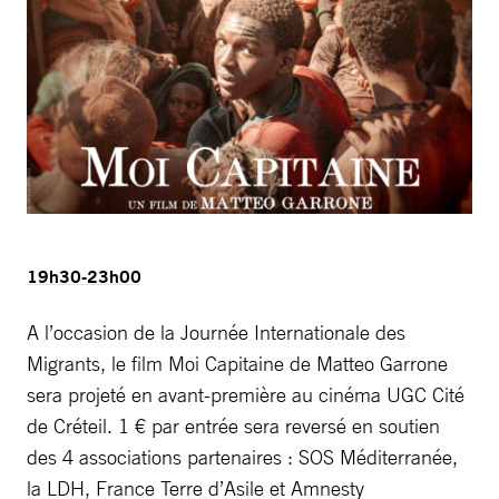
19h30-23h00
A l’occasion de la Journée Internationale des
Migrants, le film Moi Capitaine de Matteo Garrone
sera projeté en avant-première au cinéma UGC Cité
de Créteil. 1 € par entrée sera reversé en soutien
des 4 associations partenaires : SOS Méditerranée,
la LDH, France Terre d’Asile et Amnesty