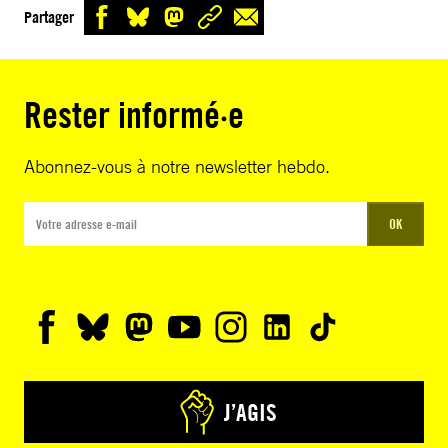
Partager
Rester informé·e
Abonnez-vous à notre newsletter hebdo.
OK
J’AGIS