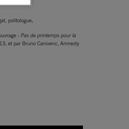
at, politologue,
ouvrage :
Pas de printemps pour la
13, et par Bruno Canivenc, Amnesty