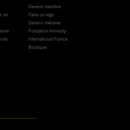
Devenir membre
z soi
Faire un legs
Devenir mécène
toire
Fondation Amnesty
oits
International France
Boutique