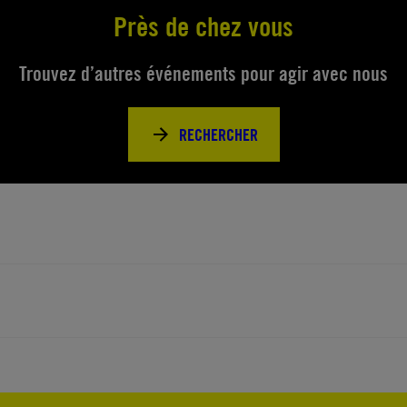
Près de chez vous
Trouvez d’autres événements pour agir avec nous
RECHERCHER