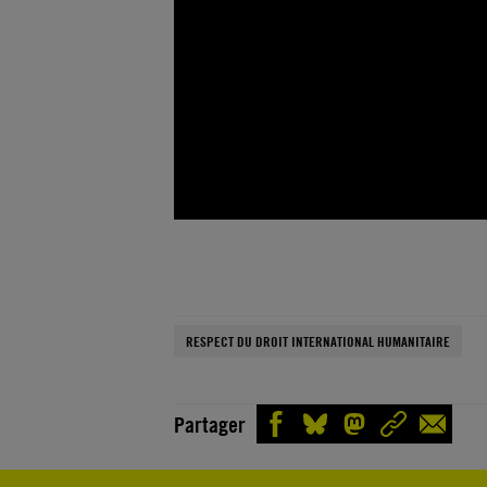
RESPECT DU DROIT INTERNATIONAL HUMANITAIRE
Partager