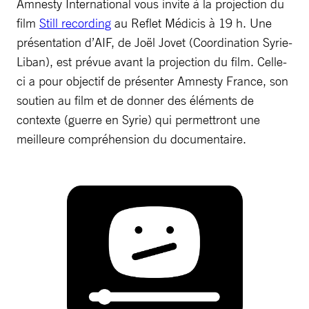
Amnesty International vous invite à la projection du
film
Still recording
au Reflet Médicis à 19 h. Une
présentation d’AIF, de Joël Jovet (Coordination Syrie-
Liban), est prévue avant la projection du film. Celle-
ci a pour objectif de présenter Amnesty France, son
soutien au film et de donner des éléments de
contexte (guerre en Syrie) qui permettront une
meilleure compréhension du documentaire.