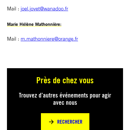
Mail :
joel.jovet@wanadoo.fr
Marie Hélène Mathonnière:
Mail :
m.mathonniere@orange.fr
Près de chez vous
Trouvez d’autres événements pour agir
avec nous
RECHERCHER