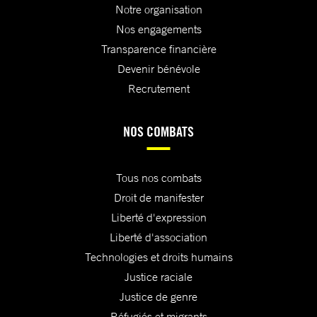
Notre organisation
Nos engagements
Transparence financière
Devenir bénévole
Recrutement
NOS COMBATS
Tous nos combats
Droit de manifester
Liberté d'expression
Liberté d'association
Technologies et droits humains
Justice raciale
Justice de genre
Réfugiés et migrants