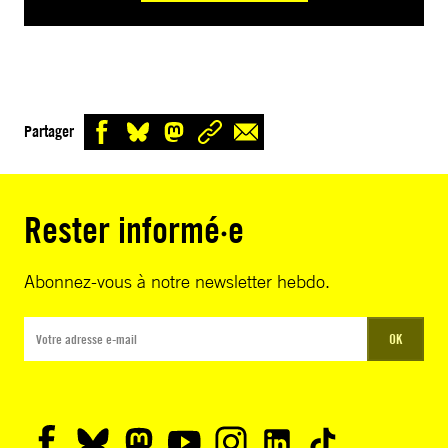
Partager
Rester informé·e
Abonnez-vous à notre newsletter hebdo.
OK