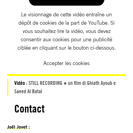
Le visionnage de cette vidéo entraîne un
dépôt de cookies de la part de YouTube. Si
vous souhaitez lire la vidéo, vous devez
consentir aux cookies pour une publicité
ciblée en cliquant sur le bouton ci-dessous.
Accepter les cookies
Vidéo :
STILL RECORDING ● un film di Ghiath Ayoub e
Saeed Al Batal
Contact
Joël Jovet :