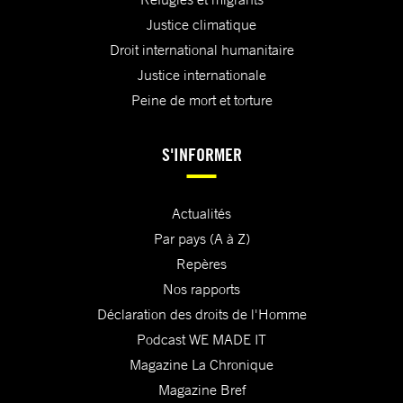
Justice climatique
Droit international humanitaire
Justice internationale
Peine de mort et torture
S'INFORMER
Actualités
Par pays (A à Z)
Repères
Nos rapports
Déclaration des droits de l'Homme
Podcast WE MADE IT
Magazine La Chronique
Magazine Bref