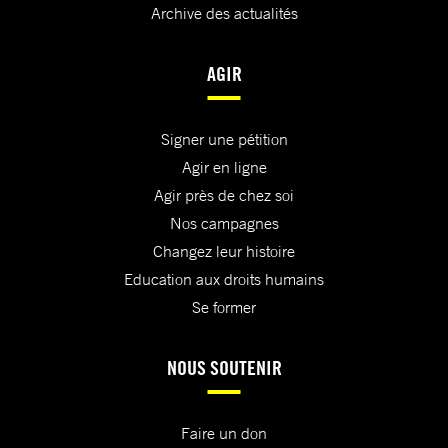
Archive des actualités
AGIR
Signer une pétition
Agir en ligne
Agir près de chez soi
Nos campagnes
Changez leur histoire
Education aux droits humains
Se former
NOUS SOUTENIR
Faire un don