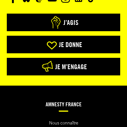
J’AGIS
JE DONNE
JE M’ENGAGE
AMNESTY FRANCE
Nous connaître