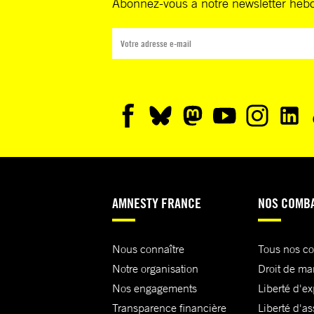
Abonnez-vous à notre newsletter heb
AMNESTY FRANCE
NOS COMB
Nous connaître
Tous nos c
Notre organisation
Droit de ma
Nos engagements
Liberté d'e
Transparence financière
Liberté d'as