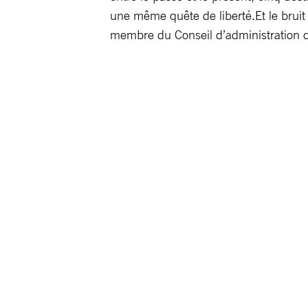
une même quête de liberté.Et le bruit
membre du Conseil d’administration 