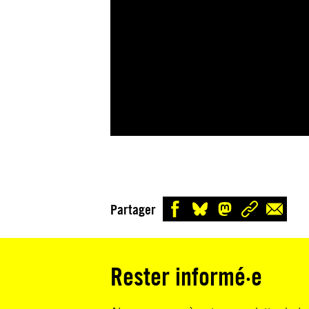
Partager
Rester informé·e