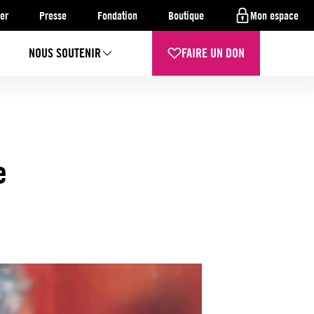
er
Presse
Fondation
Boutique
Mon espace
NOUS SOUTENIR
FAIRE UN DON
e