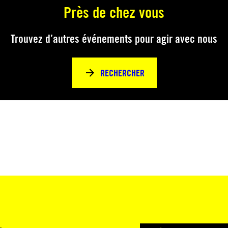
Près de chez vous
Trouvez d’autres événements pour agir avec nous
RECHERCHER