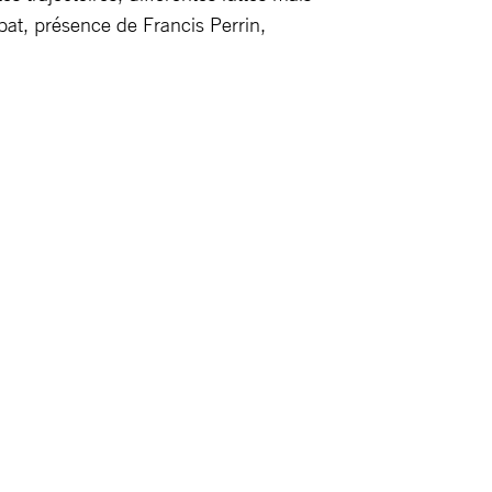
bat, présence de Francis Perrin,