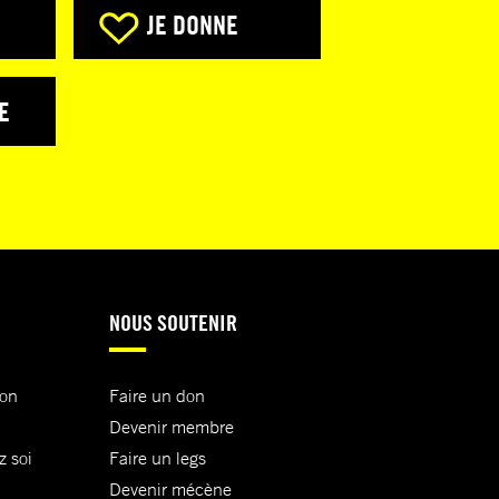
JE DONNE
E
NOUS SOUTENIR
ion
Faire un don
Devenir membre
z soi
Faire un legs
Devenir mécène