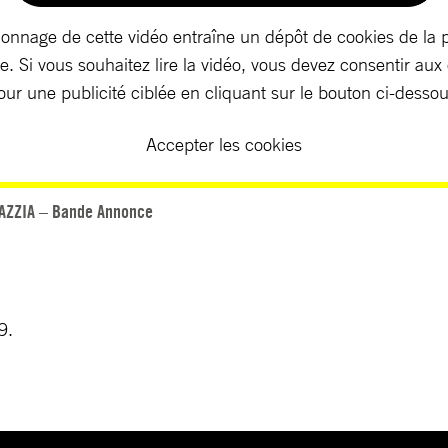
ionnage de cette vidéo entraîne un dépôt de cookies de la 
. Si vous souhaitez lire la vidéo, vous devez consentir aux
our une publicité ciblée en cliquant sur le bouton ci-dessou
Accepter les cookies
AZZIA – Bande Annonce
9.