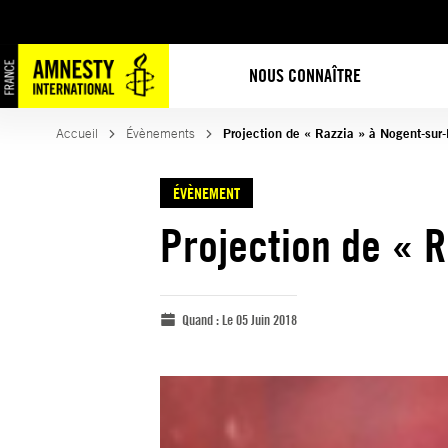
NOUS CONNAÎTRE
Accueil
Évènements
Projection de « Razzia » à Nogent-sur
ÉVÈNEMENT
Projection de « 
Quand :
Le 05 Juin 2018