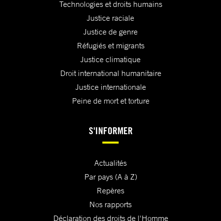
Technologies et droits humains
Justice raciale
Justice de genre
Réfugiés et migrants
Justice climatique
Droit international humanitaire
Justice internationale
Peine de mort et torture
S'INFORMER
Actualités
Par pays (A à Z)
Repères
Nos rapports
Déclaration des droits de l'Homme