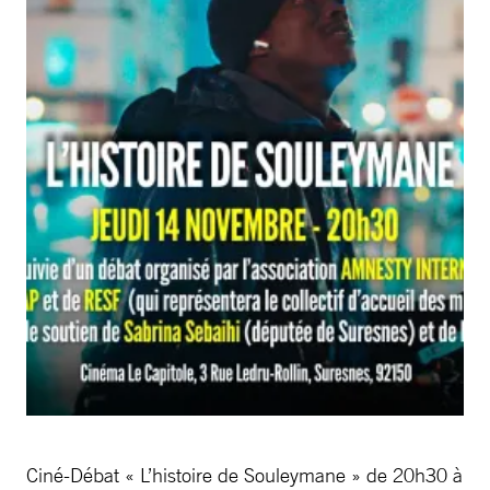
Ciné-Débat « L’histoire de Souleymane » de 20h30 à