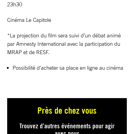
23h30
Cinéma Le Capitole
*La projection du film sera suivi d’un débat animé
par Amnesty International avec la participation du
MRAP et de RESF.
Possibilité d’acheter sa place en ligne au cinéma
Près de chez vous
Trouvez d’autres événements pour agir
avec nous