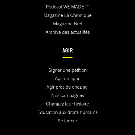
Podcast WE MADE IT
Magazine La Chronique
Magazine Bref
Archive des actualités
AGIR
Signer une pétition
Agir en ligne
Agir près de chez soi
Nos campagnes
Changez leur histoire
Education aux droits humains
Se former