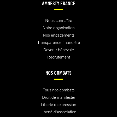
AMNESTY FRANCE
Nous connaître
Notre organisation
Nos engagements
Transparence financière
Devenir bénévole
Recrutement
NOS COMBATS
Tous nos combats
Droit de manifester
Liberté d'expression
Liberté d'association