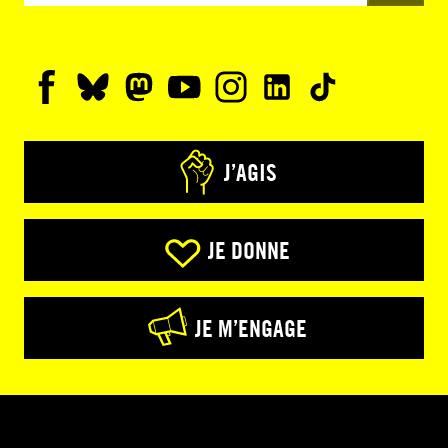
J’AGIS
JE DONNE
JE M’ENGAGE