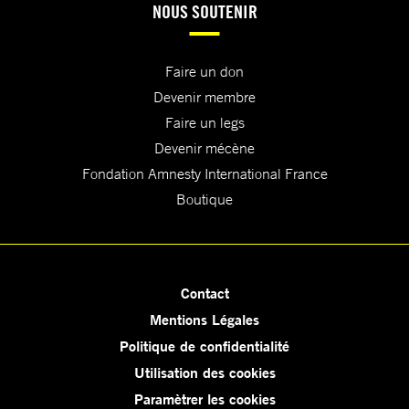
NOUS SOUTENIR
Faire un don
Devenir membre
Faire un legs
Devenir mécène
Fondation Amnesty International France
Boutique
Contact
Mentions Légales
Politique de confidentialité
Utilisation des cookies
Paramètrer les cookies