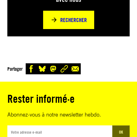
RECHERCHER
Partager
Rester informé·e
Abonnez-vous à notre newsletter hebdo.
OK