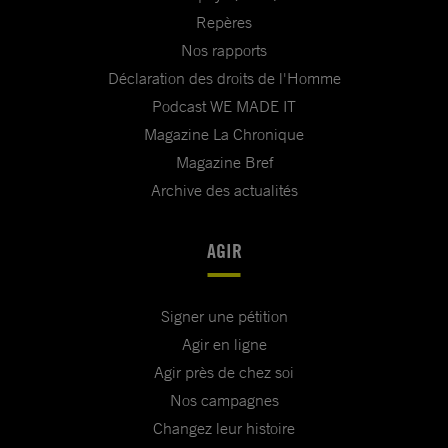
Repères
Nos rapports
Déclaration des droits de l'Homme
Podcast WE MADE IT
Magazine La Chronique
Magazine Bref
Archive des actualités
AGIR
Signer une pétition
Agir en ligne
Agir près de chez soi
Nos campagnes
Changez leur histoire