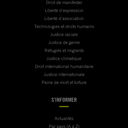
Droit de manifester
Liberté d'expression
Liberté d'association
Technologies et droits humains
Justice raciale
Justice de genre
Réfugiés et migrants
Justice climatique
Droit international humanitaire
Justice internationale
Peine de mort et torture
S'INFORMER
Actualités
Par pays (A à Z)