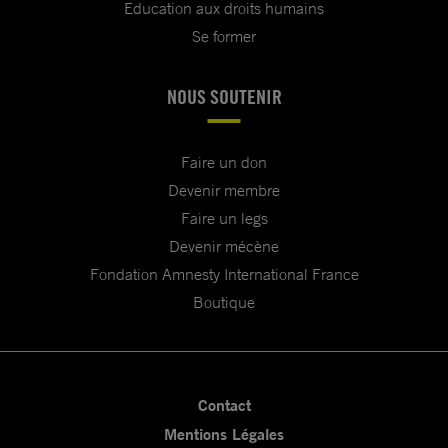
Education aux droits humains
Se former
NOUS SOUTENIR
Faire un don
Devenir membre
Faire un legs
Devenir mécène
Fondation Amnesty International France
Boutique
Contact
Mentions Légales