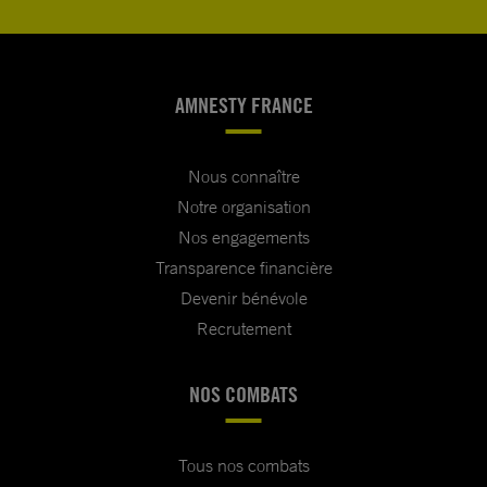
AMNESTY FRANCE
Nous connaître
Notre organisation
Nos engagements
Transparence financière
Devenir bénévole
Recrutement
NOS COMBATS
Tous nos combats