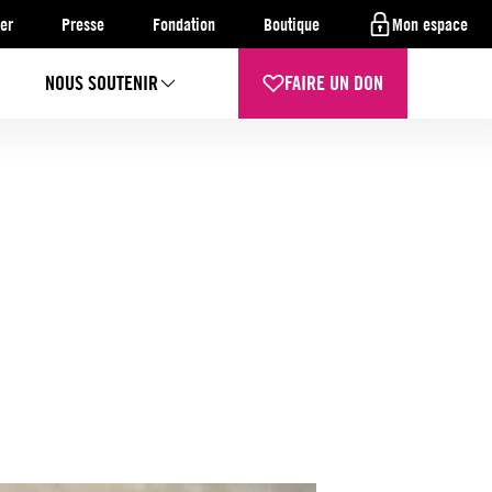
er
Presse
Fondation
Boutique
Mon espace
NOUS SOUTENIR
FAIRE UN DON