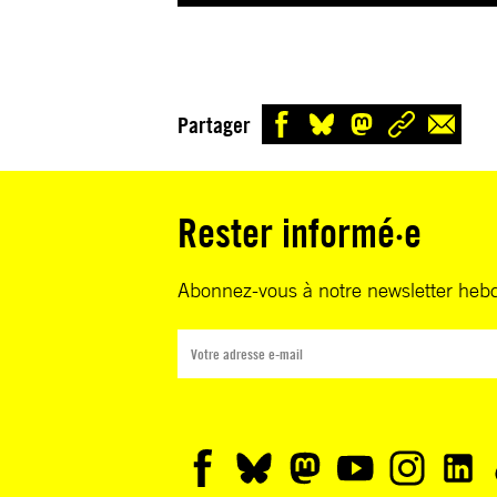
Partager
Rester informé·e
Abonnez-vous à notre newsletter heb