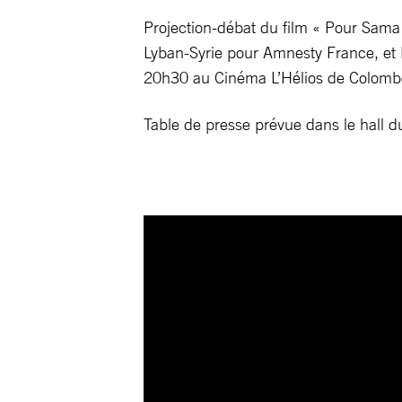
Projection-débat du film « Pour Sam
Lyban-Syrie pour Amnesty France, et M
20h30 au Cinéma L’Hélios de Colomb
Table de presse prévue dans le hall d