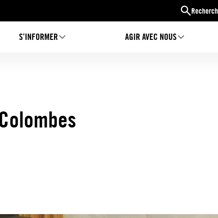
Recherch
S’INFORMER
AGIR AVEC NOUS
 Colombes