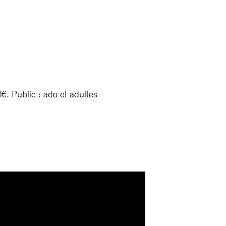
€. Public : ado et adultes