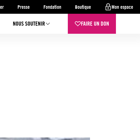
er
Presse
Fondation
Boutique
Mon espace
NOUS SOUTENIR
FAIRE UN DON