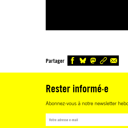
Partager
Rester informé·e
Abonnez-vous à notre newsletter heb