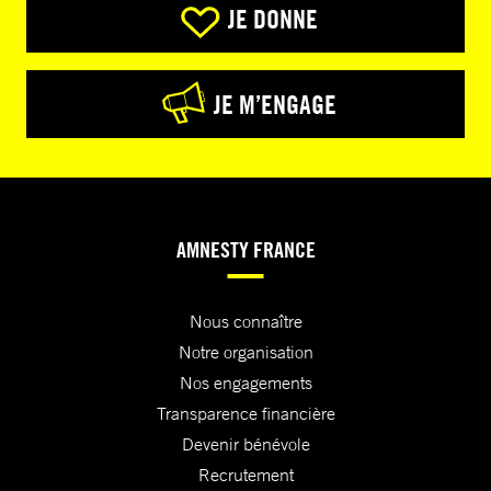
JE DONNE
JE M’ENGAGE
AMNESTY FRANCE
Nous connaître
Notre organisation
Nos engagements
Transparence financière
Devenir bénévole
Recrutement