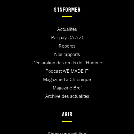
S'INFORMER
Actualités
Par pays (A à Z)
Repères
Nos rapports
Déclaration des droits de l'Homme
Podcast WE MADE IT
Magazine La Chronique
Magazine Bref
Archive des actualités
AGIR
Signer une pétition