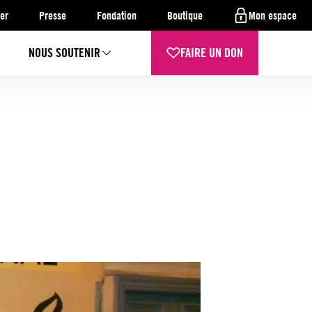
er
Presse
Fondation
Boutique
Mon espace
NOUS SOUTENIR
FAIRE UN DON