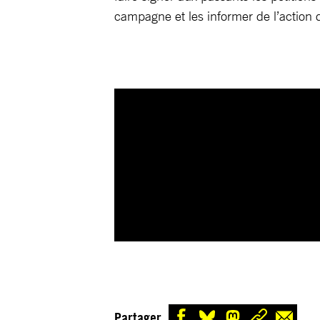
campagne et les informer de l’action d
Partager