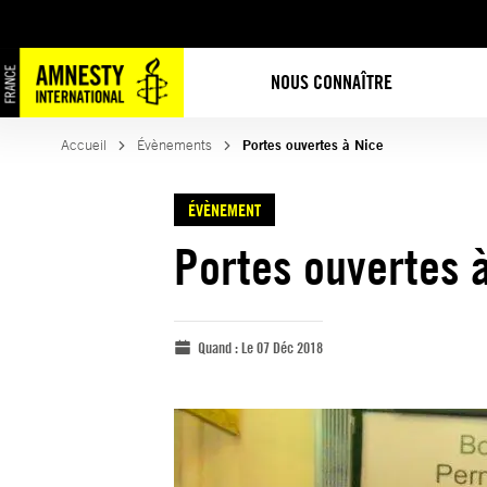
NOUS CONNAÎTRE
Accueil
Évènements
Portes ouvertes à Nice
ÉVÈNEMENT
Portes ouvertes 
Quand :
Le 07 Déc 2018