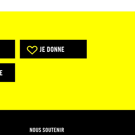
JE DONNE
E
NOUS SOUTENIR