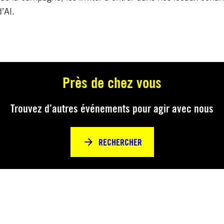
’AI.
Près de chez vous
Trouvez d’autres événements pour agir avec nous
RECHERCHER