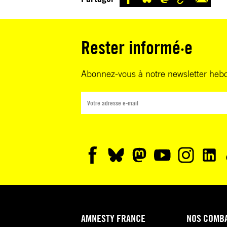
Rester informé·e
Abonnez-vous à notre newsletter heb
AMNESTY FRANCE
NOS COMB