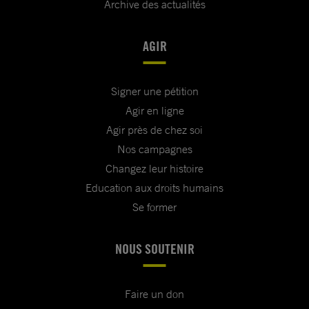
Archive des actualités
AGIR
Signer une pétition
Agir en ligne
Agir près de chez soi
Nos campagnes
Changez leur histoire
Education aux droits humains
Se former
NOUS SOUTENIR
Faire un don