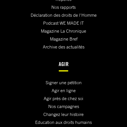
Nos rapports
Déclaration des droits de l'Homme
Podcast WE MADE IT
Magazine La Chronique
Magazine Bref
Archive des actualités
AGIR
Signer une pétition
Agir en ligne
Agir près de chez soi
Nos campagnes
Changez leur histoire
Education aux droits humains