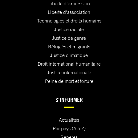
Liberté d'expression
Liberté d'association
Technologies et droits humains
Justice raciale
Justice de genre
Réfugiés et migrants
Justice climatique
Droit international humanitaire
Justice internationale
Peine de mort et torture
S'INFORMER
Actualités
Par pays (A à Z)
Repères