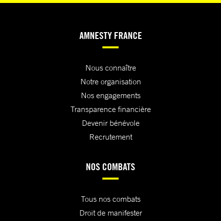
AMNESTY FRANCE
Nous connaître
Notre organisation
Nos engagements
Transparence financière
Devenir bénévole
Recrutement
NOS COMBATS
Tous nos combats
Droit de manifester