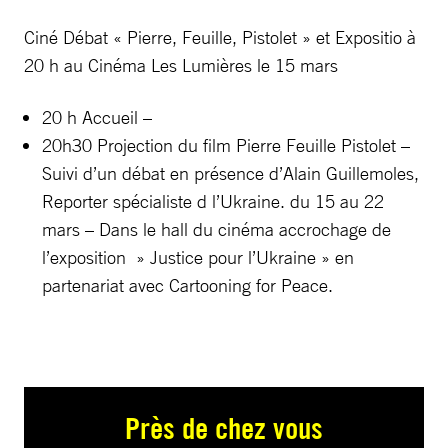
Ciné Débat « Pierre, Feuille, Pistolet » et Expositio à
20 h au Cinéma Les Lumières le 15 mars
20 h Accueil –
20h30 Projection du film Pierre Feuille Pistolet –
Suivi d’un débat en présence d’Alain Guillemoles,
Reporter spécialiste d l’Ukraine. du 15 au 22
mars – Dans le hall du cinéma accrochage de
l’exposition » Justice pour l’Ukraine » en
partenariat avec Cartooning for Peace.
Près de chez vous