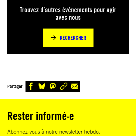
Trouvez d’autres événements pour agir
avec nous
RECHERCHER
Partager
Rester informé·e
Abonnez-vous à notre newsletter hebdo.