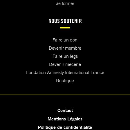
Se former
NOUS SOUTENIR
Faire un don
Devenir membre
Faire un legs
Devenir mécène
Fondation Amnesty International France
Boutique
Contact
Mentions Légales
Politique de confidentialité