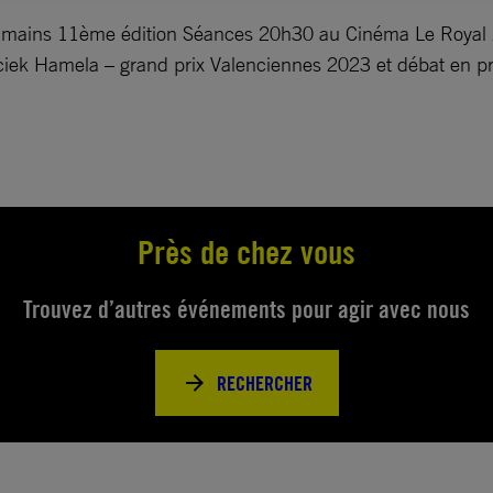
Humains 11ème édition Séances 20h30 au Cinéma Le Royal 
 Maciek Hamela – grand prix Valenciennes 2023 et débat en
Près de chez vous
Trouvez d’autres événements pour agir avec nous
RECHERCHER