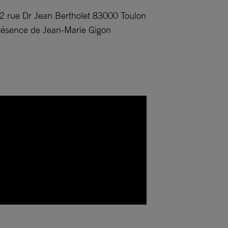
2 rue Dr Jean Bertholet 83000 Toulon
 présence de Jean-Marie Gigon