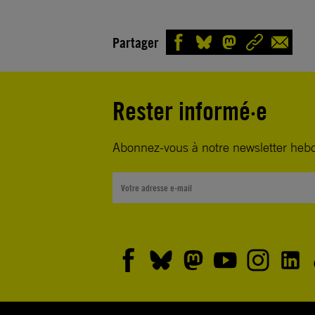
Partager
Rester informé·e
Abonnez-vous à notre newsletter heb