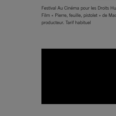
Festival Au Cinéma pour les Droits 
Film « Pierre, feuille, pistolet » de
producteur. Tarif habituel