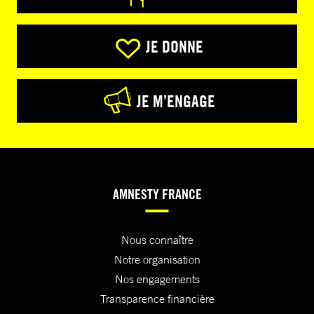
JE DONNE
JE M’ENGAGE
AMNESTY FRANCE
Nous connaître
Notre organisation
Nos engagements
Transparence financière