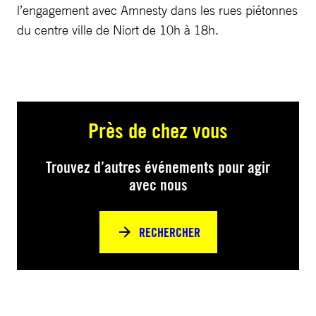
l’engagement avec Amnesty dans les rues piétonnes
du centre ville de Niort de 10h à 18h.
Près de chez vous
Trouvez d’autres événements pour agir
avec nous
RECHERCHER