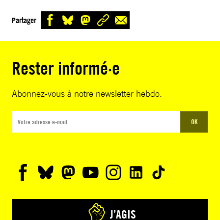
Partager
Rester informé·e
Abonnez-vous à notre newsletter hebdo.
OK
J’AGIS