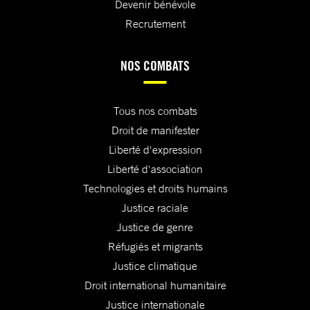
Devenir bénévole
Recrutement
NOS COMBATS
Tous nos combats
Droit de manifester
Liberté d'expression
Liberté d'association
Technologies et droits humains
Justice raciale
Justice de genre
Réfugiés et migrants
Justice climatique
Droit international humanitaire
Justice internationale