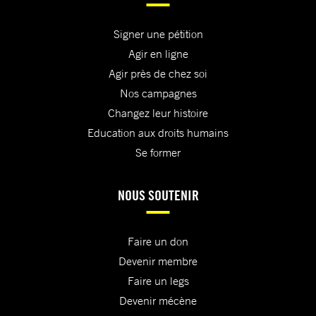
Signer une pétition
Agir en ligne
Agir près de chez soi
Nos campagnes
Changez leur histoire
Education aux droits humains
Se former
NOUS SOUTENIR
Faire un don
Devenir membre
Faire un legs
Devenir mécène