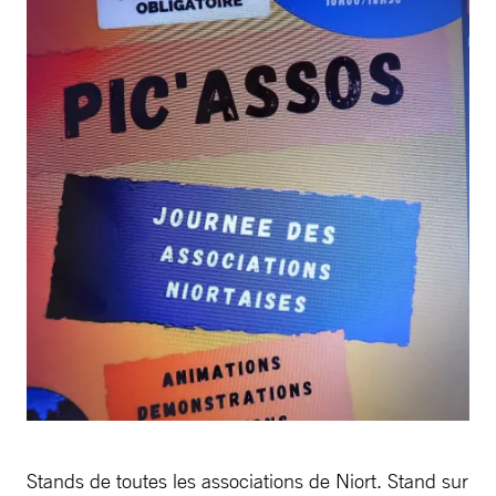
Stands de toutes les associations de Niort. Stand sur