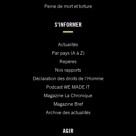
Peine de mort et torture
S'INFORMER
Actualités
Par pays (A à Z)
Repères
Nos rapports
Déclaration des droits de l'Homme
Podcast WE MADE IT
Magazine La Chronique
Magazine Bref
Archive des actualités
AGIR