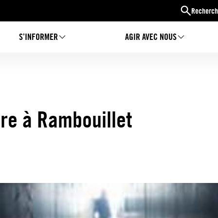
Recherch
S’INFORMER
AGIR AVEC NOUS
tre à Rambouillet