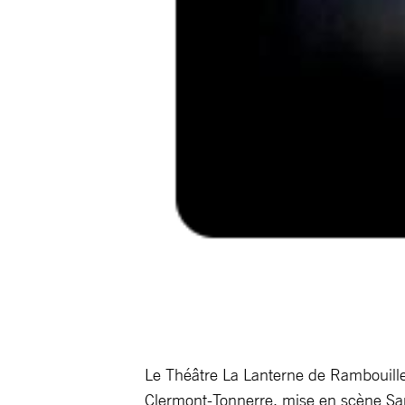
Le Théâtre La Lanterne de Rambouillet
Clermont-Tonnerre, mise en scène Sa