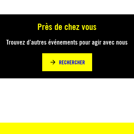
Près de chez vous
Trouvez d’autres événements pour agir avec nous
RECHERCHER