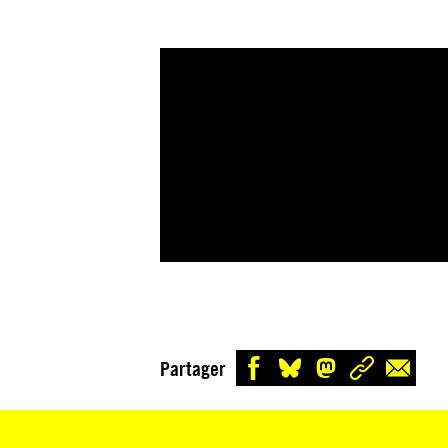
Partager