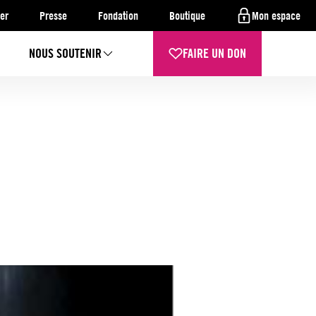
er
Presse
Fondation
Boutique
Mon espace
NOUS SOUTENIR
FAIRE UN DON