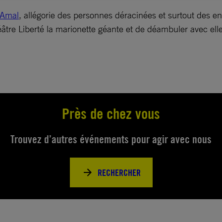
 Amal
, allégorie des personnes déracinées et surtout des e
âtre Liberté la marionette géante et de déambuler avec elle
Près de chez vous
Trouvez d’autres événements pour agir avec nous
RECHERCHER