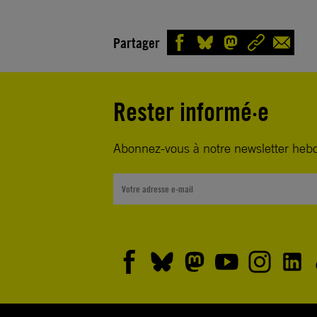
Partager
Rester informé·e
Abonnez-vous à notre newsletter heb