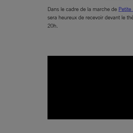
Dans le cadre de la marche de
Petite
sera heureux de recevoir devant le thé
20h.