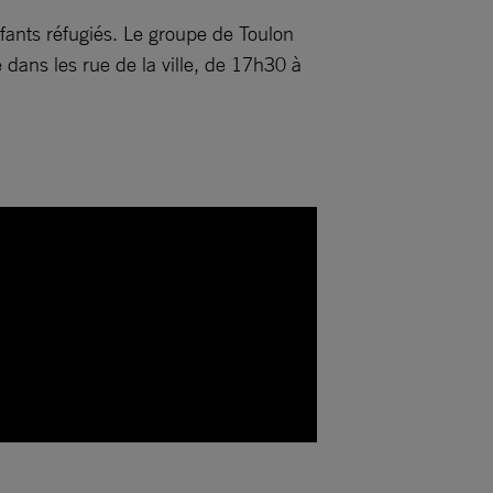
nfants réfugiés. Le groupe de Toulon
 dans les rue de la ville, de 17h30 à