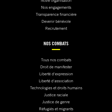
Notre organisation
Nos engagements
Transparence financière
Devenir bénévole
Recrutement
NOS COMBATS
Tous nos combats
Droit de manifester
Liberté d'expression
Liberté d'association
Technologies et droits humains
Justice raciale
Justice de genre
Réfugiés et migrants