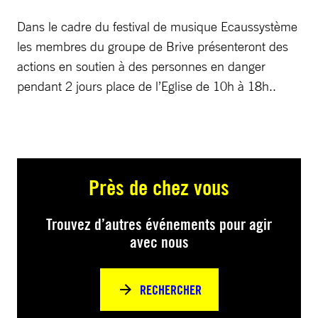
Dans le cadre du festival de musique Ecaussystème
les membres du groupe de Brive présenteront des
actions en soutien à des personnes en danger
pendant 2 jours place de l’Eglise de 10h à 18h..
Près de chez vous
Trouvez d’autres événements pour agir
avec nous
RECHERCHER