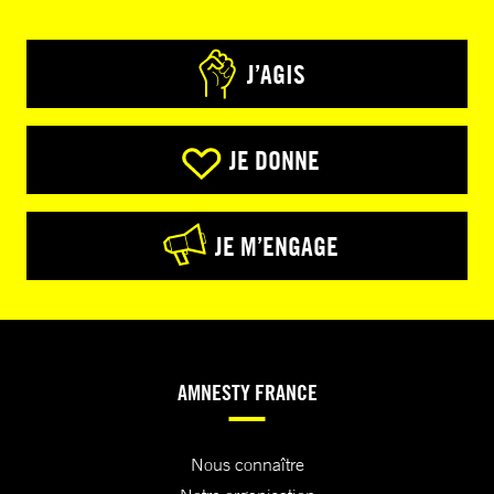
J’AGIS
JE DONNE
JE M’ENGAGE
AMNESTY FRANCE
Nous connaître