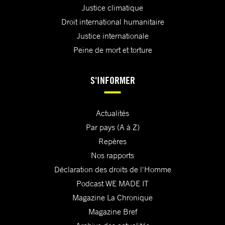
Justice climatique
Droit international humanitaire
Justice internationale
Peine de mort et torture
S'INFORMER
Actualités
Par pays (A à Z)
Repères
Nos rapports
Déclaration des droits de l'Homme
Podcast WE MADE IT
Magazine La Chronique
Magazine Bref