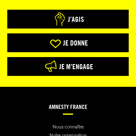
J’AGIS
JE DONNE
JE M’ENGAGE
AMNESTY FRANCE
Nous connaître
Notre organisation