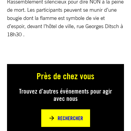
Rassemblement silencieux pour dire NON à la peine
de mort. Les participants peuvent se munir d’une
bougie dont la flamme est symbole de vie et
d’espoir, devant l’hôtel de ville, rue Georges Ditsch à
18h30 .
Près de chez vous
Trouvez d’autres événements pour agir
avec nous
RECHERCHER