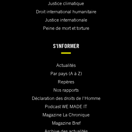
Justice climatique
Droit international humanitaire
Justice internationale
Peine de mort et torture
S'INFORMER
Actualités
Par pays (A à Z)
Repères
Nos rapports
Déclaration des droits de l'Homme
Podcast WE MADE IT
Magazine La Chronique
Magazine Bref
Archive des actualités