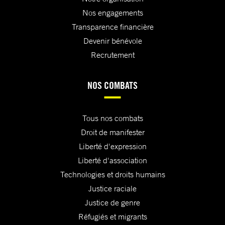
Nos engagements
Transparence financière
Devenir bénévole
Recrutement
NOS COMBATS
Tous nos combats
Droit de manifester
Liberté d'expression
Liberté d'association
Technologies et droits humains
Justice raciale
Justice de genre
Réfugiés et migrants