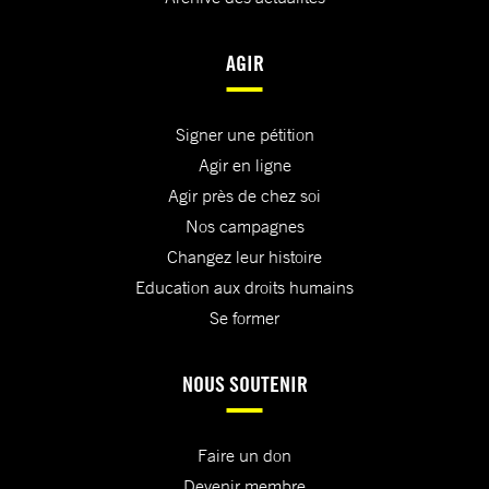
AGIR
Signer une pétition
Agir en ligne
Agir près de chez soi
Nos campagnes
Changez leur histoire
Education aux droits humains
Se former
NOUS SOUTENIR
Faire un don
Devenir membre