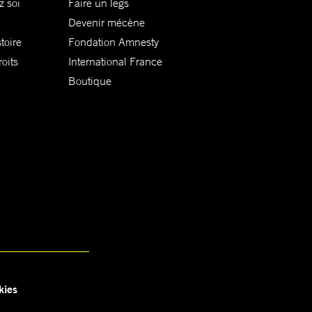
z soi
Faire un legs
Devenir mécène
toire
Fondation Amnesty
oits
International France
Boutique
kies