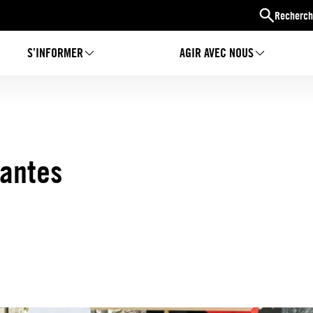
Recherch
S’INFORMER
AGIR AVEC NOUS
Nantes