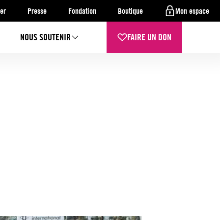
er
Presse
Fondation
Boutique
Mon espace
NOUS SOUTENIR
FAIRE UN DON