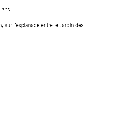
0 ans.
 sur l’esplanade entre le Jardin des