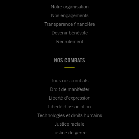
Notre organisation
Nos engagements
Transparence financière
Devenir bénévole
Recrutement
NOS COMBATS
Tous nos combats
Droit de manifester
Liberté d'expression
Liberté d'association
Technologies et droits humains
Justice raciale
Justice de genre