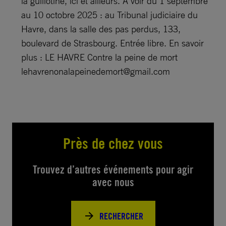
la guillotine, ici et ailleurs. A voir du 1 septembre
au 10 octobre 2025 : au Tribunal judiciaire du
Havre, dans la salle des pas perdus, 133,
boulevard de Strasbourg. Entrée libre. En savoir
plus : LE HAVRE Contre la peine de mort
lehavrenonalapeinedemort@gmail.com
Près de chez vous
Trouvez d’autres événements pour agir
avec nous
RECHERCHER