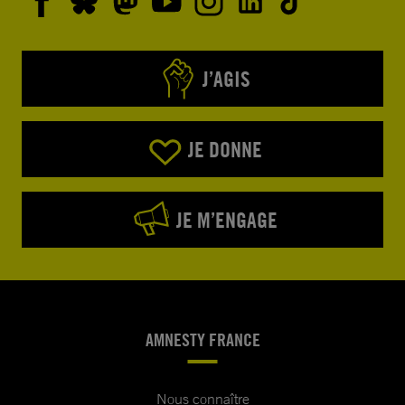
J’AGIS
JE DONNE
JE M’ENGAGE
AMNESTY FRANCE
Nous connaître