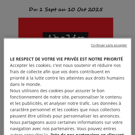
Continuer sans accepter
LE RESPECT DE VOTRE VIE PRIVÉE EST NOTRE PRIORITÉ
Accepter les cookies, c'est nous soutenir et réduire nos
frais de collecte afin que vos dons contribuent en
priorité à la lutte contre les atteintes aux droits humains
dans le monde.
Nous utilisons des cookies pour assurer le bon
fonctionnement de notre site, personnaliser le contenu
et les publicités, et analyser notre trafic. Les données à
caractère personnel et les cookies que nous collectons
peuvent être utilisés pour personnaliser les annonces.
Nous partageons aussi certaines informations sur votre
navigation avec nos partenaires. Vous pouvez entres