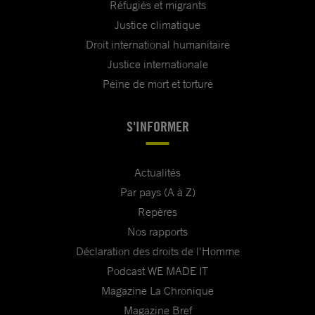
Réfugiés et migrants
Justice climatique
Droit international humanitaire
Justice internationale
Peine de mort et torture
S'INFORMER
Actualités
Par pays (A à Z)
Repères
Nos rapports
Déclaration des droits de l'Homme
Podcast WE MADE IT
Magazine La Chronique
Magazine Bref