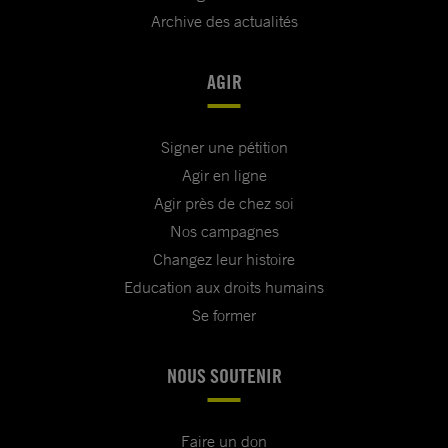
Archive des actualités
AGIR
Signer une pétition
Agir en ligne
Agir près de chez soi
Nos campagnes
Changez leur histoire
Education aux droits humains
Se former
NOUS SOUTENIR
Faire un don