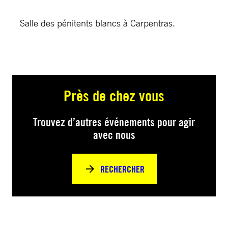
Salle des pénitents blancs à Carpentras.
Près de chez vous
Trouvez d’autres événements pour agir
avec nous
RECHERCHER