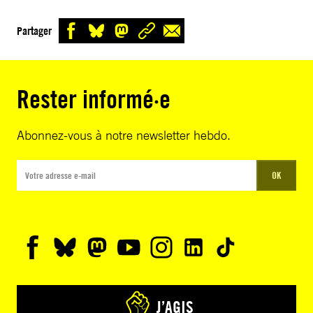
Partager
Rester informé·e
Abonnez-vous à notre newsletter hebdo.
OK
J’AGIS