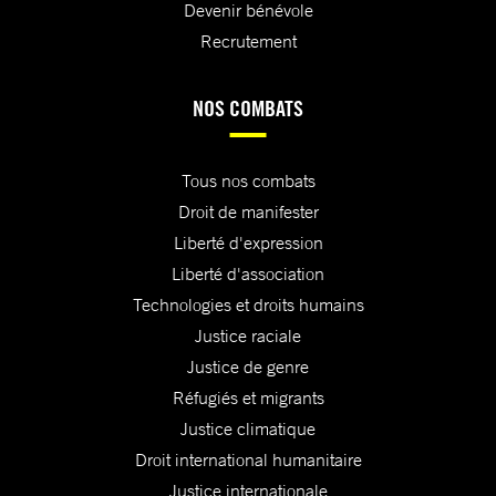
Devenir bénévole
Recrutement
NOS COMBATS
Tous nos combats
Droit de manifester
Liberté d'expression
Liberté d'association
Technologies et droits humains
Justice raciale
Justice de genre
Réfugiés et migrants
Justice climatique
Droit international humanitaire
Justice internationale