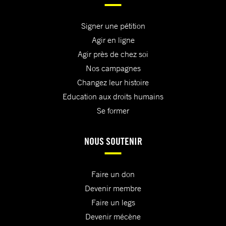
Signer une pétition
Agir en ligne
Agir près de chez soi
Nos campagnes
Changez leur histoire
Education aux droits humains
Se former
NOUS SOUTENIR
Faire un don
Devenir membre
Faire un legs
Devenir mécène