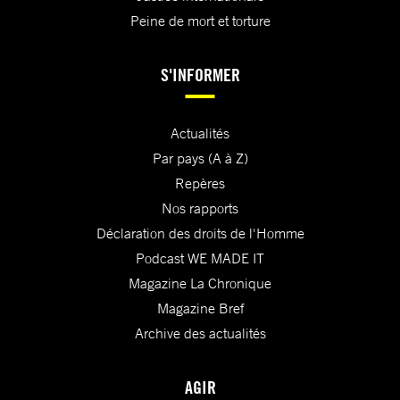
Peine de mort et torture
S'INFORMER
Actualités
Par pays (A à Z)
Repères
Nos rapports
Déclaration des droits de l'Homme
Podcast WE MADE IT
Magazine La Chronique
Magazine Bref
Archive des actualités
AGIR