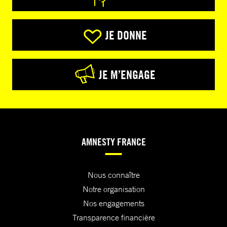
JE DONNE
JE M’ENGAGE
AMNESTY FRANCE
Nous connaître
Notre organisation
Nos engagements
Transparence financière