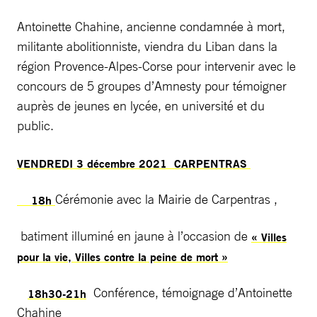
Antoinette Chahine, ancienne condamnée à mort,
militante abolitionniste, viendra du Liban dans la
région Provence-Alpes-Corse pour intervenir avec le
concours de 5 groupes d’Amnesty pour témoigner
auprès de jeunes en lycée, en université et du
public.
VENDREDI 3 décembre 2021 CARPENTRAS
Cérémonie avec la Mairie de Carpentras ,
18h
batiment illuminé en jaune à l’occasion de
« Villes
pour la vie, Villes contre la peine de mort »
Conférence, témoignage d’Antoinette
18h30-21h
Chahine