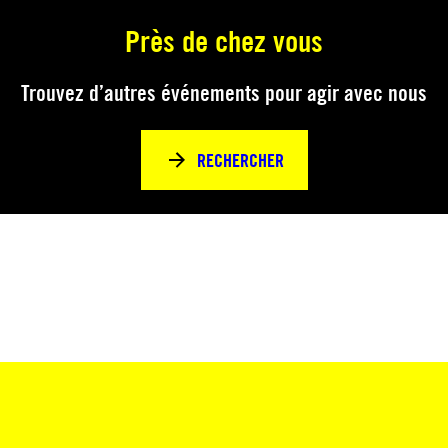
Près de chez vous
Trouvez d’autres événements pour agir avec nous
RECHERCHER