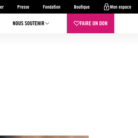
er
Presse
Fondation
Boutique
Mon espace
NOUS SOUTENIR
FAIRE UN DON