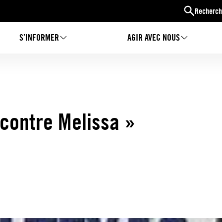
Recherch
S’INFORMER
AGIR AVEC NOUS
 contre Melissa »