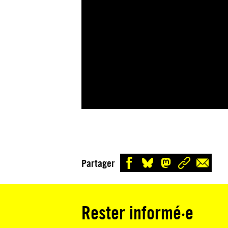
Partager
Rester informé·e