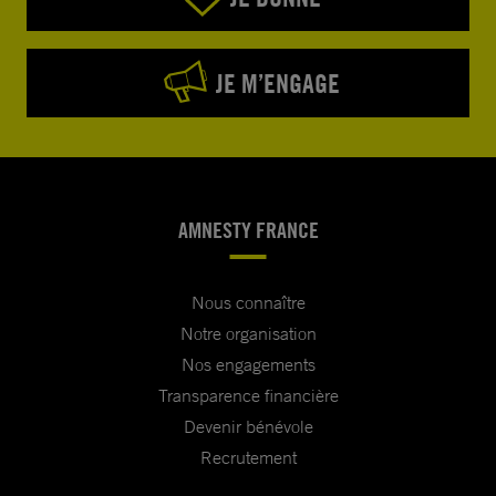
JE M’ENGAGE
AMNESTY FRANCE
Nous connaître
Notre organisation
Nos engagements
Transparence financière
Devenir bénévole
Recrutement