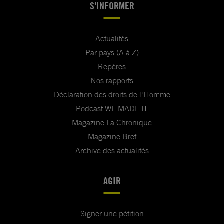
S'INFORMER
Actualités
Par pays (A à Z)
Repères
Nos rapports
Déclaration des droits de l'Homme
Podcast WE MADE IT
Magazine La Chronique
Magazine Bref
Archive des actualités
AGIR
Signer une pétition