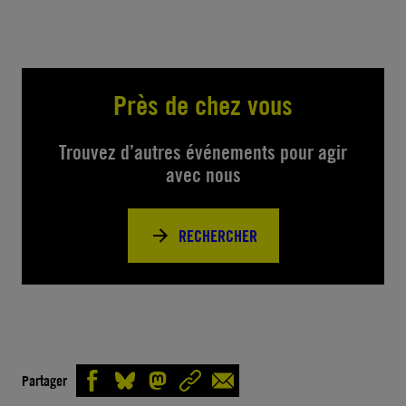
Près de chez vous
Trouvez d’autres événements pour agir
avec nous
RECHERCHER
Partager