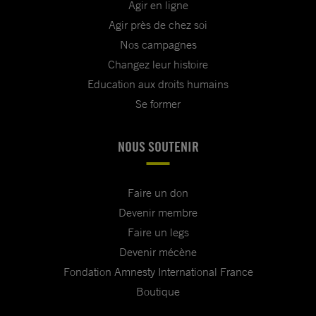
Agir en ligne
Agir près de chez soi
Nos campagnes
Changez leur histoire
Education aux droits humains
Se former
NOUS SOUTENIR
Faire un don
Devenir membre
Faire un legs
Devenir mécène
Fondation Amnesty International France
Boutique