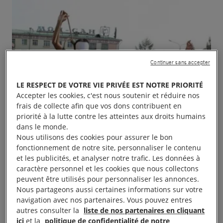
Continuer sans accepter
LE RESPECT DE VOTRE VIE PRIVÉE EST NOTRE PRIORITÉ
Accepter les cookies, c'est nous soutenir et réduire nos
frais de collecte afin que vos dons contribuent en
priorité à la lutte contre les atteintes aux droits humains
dans le monde.
Nous utilisons des cookies pour assurer le bon
fonctionnement de notre site, personnaliser le contenu
et les publicités, et analyser notre trafic. Les données à
caractère personnel et les cookies que nous collectons
peuvent être utilisés pour personnaliser les annonces.
Nous partageons aussi certaines informations sur votre
navigation avec nos partenaires. Vous pouvez entres
autres consulter la
liste de nos partenaires en cliquant
ici
et la
politique de confidentialité de notre