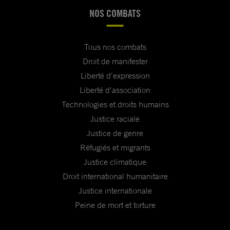
NOS COMBATS
Tous nos combats
Droit de manifester
Liberté d'expression
Liberté d'association
Technologies et droits humains
Justice raciale
Justice de genre
Réfugiés et migrants
Justice climatique
Droit international humanitaire
Justice internationale
Peine de mort et torture