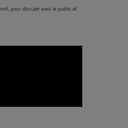
rt, pour discuter avec le public et