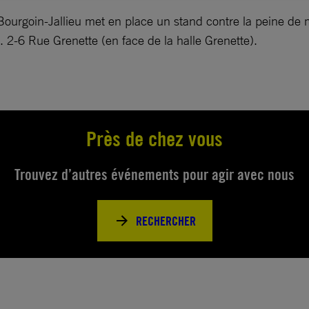
rgoin-Jallieu met en place un stand contre la peine de mo
. 2-6 Rue Grenette (en face de la halle Grenette).
Près de chez vous
Trouvez d’autres événements pour agir avec nous
RECHERCHER