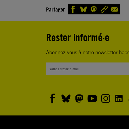
Partager
Rester informé·e
Abonnez-vous à notre newsletter heb