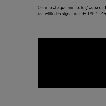
Comme chaque année, le groupe de Bou
recueillir des signatures de 16h à 19h