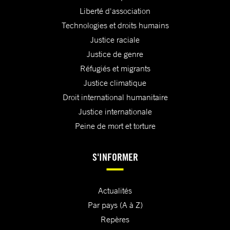
Liberté d'association
Technologies et droits humains
Justice raciale
Justice de genre
Réfugiés et migrants
Justice climatique
Droit international humanitaire
Justice internationale
Peine de mort et torture
S'INFORMER
Actualités
Par pays (A à Z)
Repères