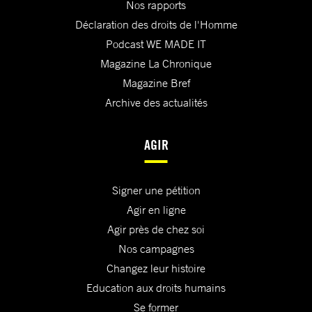
Nos rapports
Déclaration des droits de l'Homme
Podcast WE MADE IT
Magazine La Chronique
Magazine Bref
Archive des actualités
AGIR
Signer une pétition
Agir en ligne
Agir près de chez soi
Nos campagnes
Changez leur histoire
Education aux droits humains
Se former