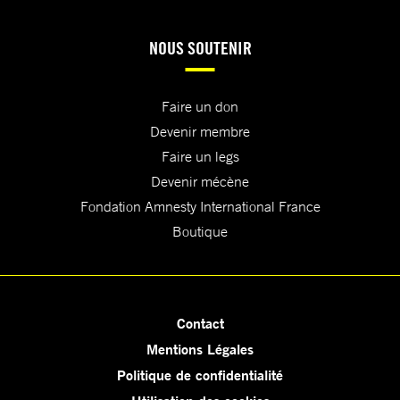
NOUS SOUTENIR
Faire un don
Devenir membre
Faire un legs
Devenir mécène
Fondation Amnesty International France
Boutique
Contact
Mentions Légales
Politique de confidentialité