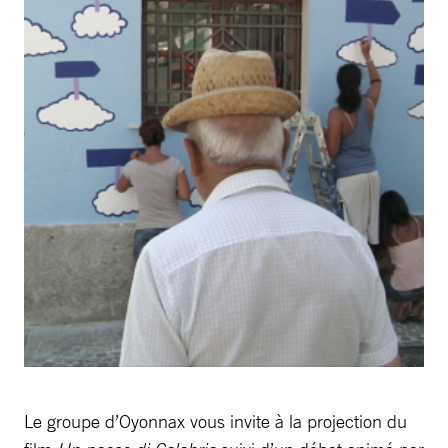
Le groupe d’Oyonnax vous invite à la projection du