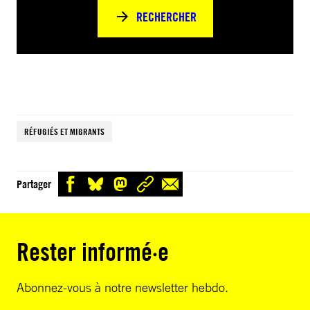
RECHERCHER
RÉFUGIÉS ET MIGRANTS
Partager
Rester informé·e
Abonnez-vous à notre newsletter hebdo.