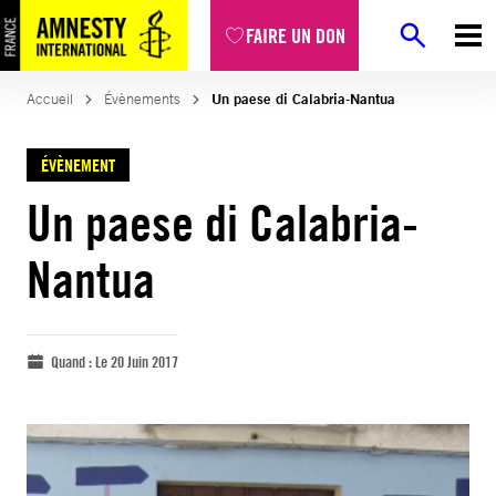
FAIRE UN DON
Accueil
Évènements
Un paese di Calabria-Nantua
ÉVÈNEMENT
Un paese di Calabria-
Nantua
Quand :
Le 20 Juin 2017