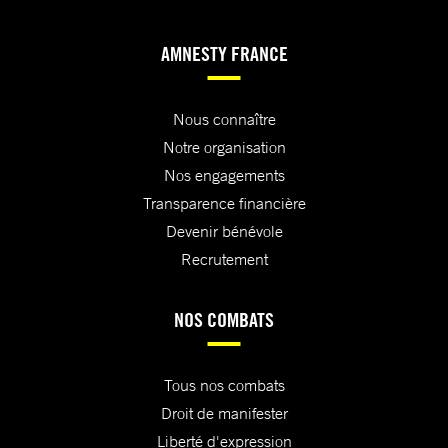
AMNESTY FRANCE
Nous connaître
Notre organisation
Nos engagements
Transparence financière
Devenir bénévole
Recrutement
NOS COMBATS
Tous nos combats
Droit de manifester
Liberté d'expression