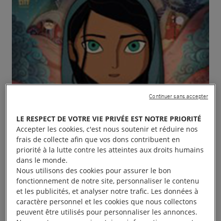
Continuer sans accepter
LE RESPECT DE VOTRE VIE PRIVÉE EST NOTRE PRIORITÉ
Accepter les cookies, c'est nous soutenir et réduire nos
frais de collecte afin que vos dons contribuent en
priorité à la lutte contre les atteintes aux droits humains
dans le monde.
Nous utilisons des cookies pour assurer le bon
fonctionnement de notre site, personnaliser le contenu
et les publicités, et analyser notre trafic. Les données à
caractère personnel et les cookies que nous collectons
peuvent être utilisés pour personnaliser les annonces.