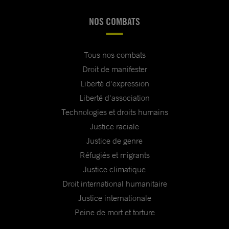
NOS COMBATS
Tous nos combats
Droit de manifester
Liberté d'expression
Liberté d'association
Technologies et droits humains
Justice raciale
Justice de genre
Réfugiés et migrants
Justice climatique
Droit international humanitaire
Justice internationale
Peine de mort et torture