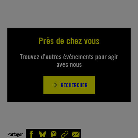
Près de chez vous
Trouvez d’autres événements pour agir
avec nous
RECHERCHER
Partager