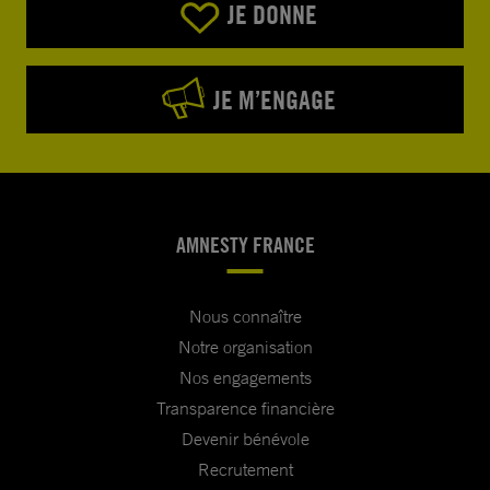
JE DONNE
JE M’ENGAGE
AMNESTY FRANCE
Nous connaître
Notre organisation
Nos engagements
Transparence financière
Devenir bénévole
Recrutement