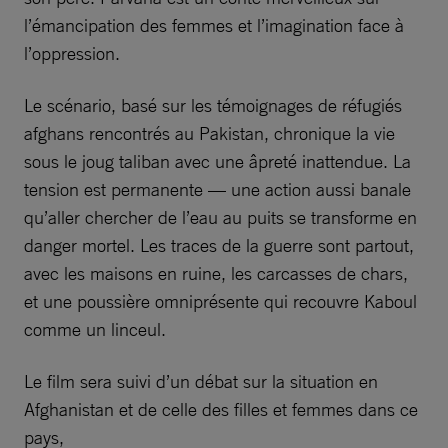
l’émancipation des femmes et l’imagination face à
l’oppression.
Le scénario, basé sur les témoignages de réfugiés
afghans rencontrés au Pakistan, chronique la vie
sous le joug taliban avec une âpreté inattendue. La
tension est permanente — une action aussi banale
qu’aller chercher de l’eau au puits se transforme en
danger mortel. Les traces de la guerre sont partout,
avec les maisons en ruine, les carcasses de chars,
et une poussière omniprésente qui recouvre Kaboul
comme un linceul.
Le film sera suivi d’un débat sur la situation en
Afghanistan et de celle des filles et femmes dans ce
pays,