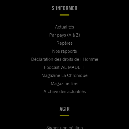
S'INFORMER
Actualités
Par pays (A à Z)
Repères
Nos rapports
Déclaration des droits de l'Homme
Podcast WE MADE IT
Magazine La Chronique
Magazine Bref
Archive des actualités
AGIR
Signer une pétition