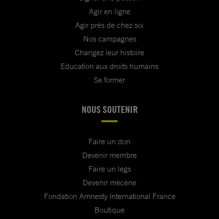
Agir en ligne
Agir près de chez soi
Nos campagnes
Changez leur histoire
Education aux droits humains
Se former
NOUS SOUTENIR
Faire un don
Devenir membre
Faire un legs
Devenir mécène
Fondation Amnesty International France
Boutique