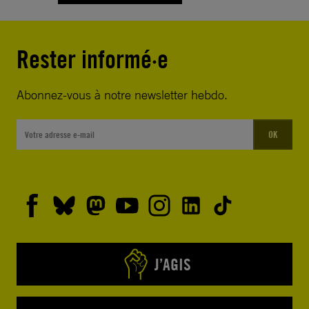
Rester informé·e
Abonnez-vous à notre newsletter hebdo.
OK
J’AGIS