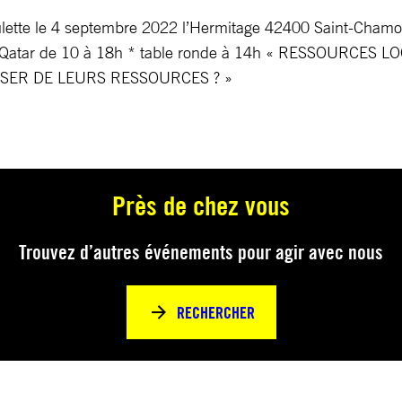
iboulette le 4 septembre 2022 l’Hermitage 42400 Saint-Cham
gne Qatar de 10 à 18h * table ronde à 14h « RESSOURCE
SER DE LEURS RESSOURCES ? »
Près de chez vous
Trouvez d’autres événements pour agir avec nous
RECHERCHER