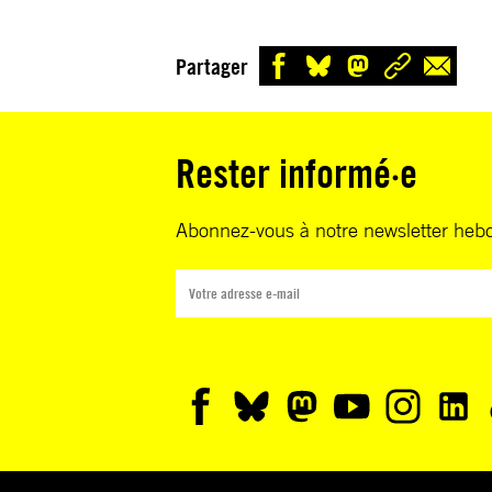
Partager
Rester informé·e
Abonnez-vous à notre newsletter heb