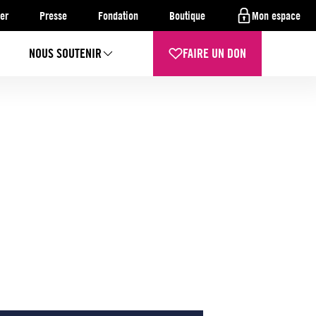
er
Presse
Fondation
Boutique
Mon espace
NOUS SOUTENIR
FAIRE UN DON