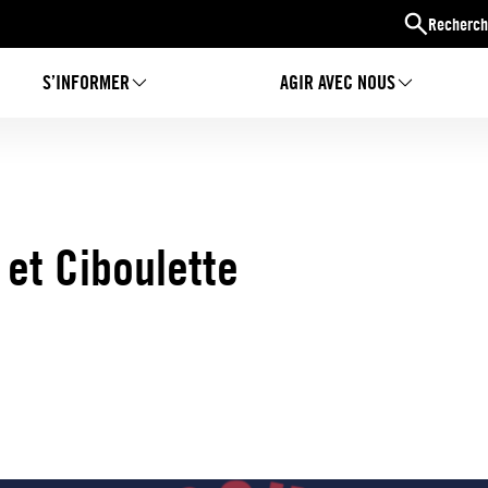
Recherch
S’INFORMER
AGIR AVEC NOUS
 et Ciboulette