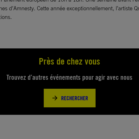
nes d’Amnesty. Cette année exceptionnellement, l’artiste Q
tions.
Près de chez vous
Trouvez d’autres événements pour agir avec nous
RECHERCHER