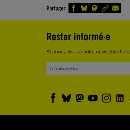
Partager
Rester informé·e
Abonnez-vous à notre newsletter heb