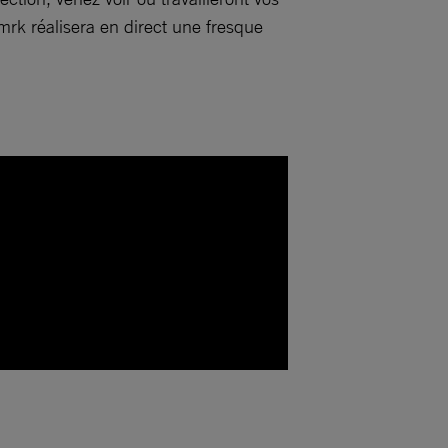
mrk réalisera en direct une fresque