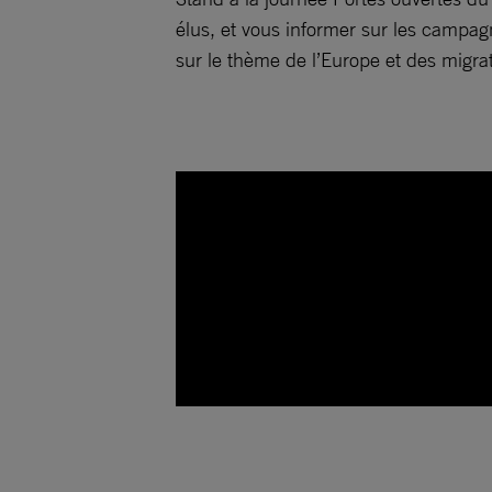
élus, et vous informer sur les campag
sur le thème de l’Europe et des migra