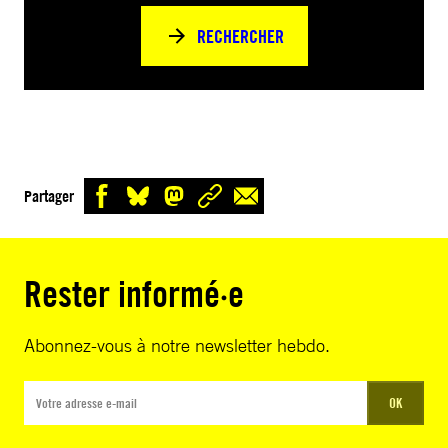
RECHERCHER
Partager
Rester informé·e
Abonnez-vous à notre newsletter hebdo.
OK