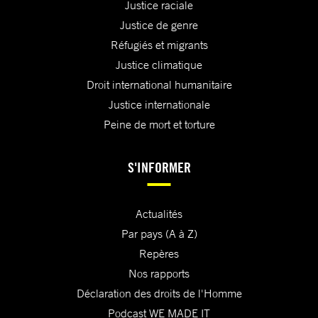
Justice raciale
Justice de genre
Réfugiés et migrants
Justice climatique
Droit international humanitaire
Justice internationale
Peine de mort et torture
S'INFORMER
Actualités
Par pays (A à Z)
Repères
Nos rapports
Déclaration des droits de l'Homme
Podcast WE MADE IT