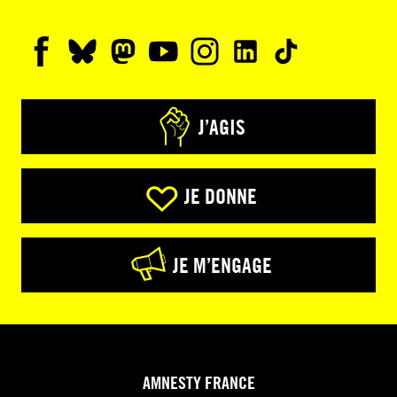
J’AGIS
JE DONNE
JE M’ENGAGE
AMNESTY FRANCE