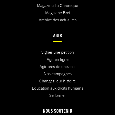
Magazine La Chronique
Magazine Bref
Archive des actualités
AGIR
Signer une pétition
Agir en ligne
Agir près de chez soi
Nos campagnes
Changez leur histoire
Education aux droits humains
Se former
NOUS SOUTENIR