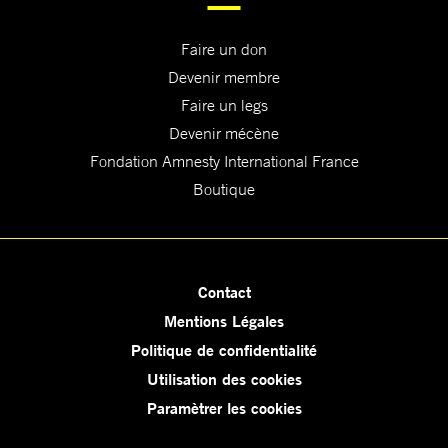
Faire un don
Devenir membre
Faire un legs
Devenir mécène
Fondation Amnesty International France
Boutique
Contact
Mentions Légales
Politique de confidentialité
Utilisation des cookies
Paramètrer les cookies