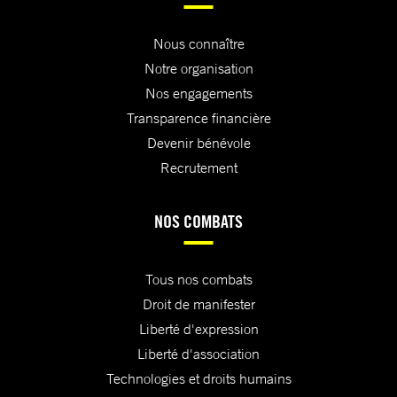
Nous connaître
Notre organisation
Nos engagements
Transparence financière
Devenir bénévole
Recrutement
NOS COMBATS
Tous nos combats
Droit de manifester
Liberté d'expression
Liberté d'association
Technologies et droits humains