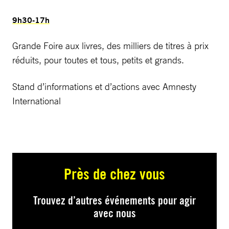
9h30-17h
Grande Foire aux livres, des milliers de titres à prix
réduits, pour toutes et tous, petits et grands.
Stand d’informations et d’actions avec Amnesty
International
Près de chez vous
Trouvez d’autres événements pour agir
avec nous