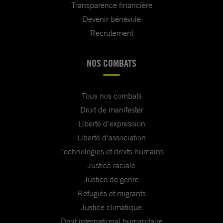
Transparence financière
Devenir bénévole
Recrutement
NOS COMBATS
Tous nos combats
Droit de manifester
Liberté d'expression
Liberté d'association
Technologies et droits humains
Justice raciale
Justice de genre
Réfugiés et migrants
Justice climatique
Droit international humanitaire