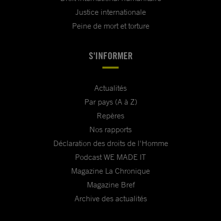
Justice internationale
Peine de mort et torture
S'INFORMER
Actualités
Par pays (A à Z)
Repères
Nos rapports
Déclaration des droits de l'Homme
Podcast WE MADE IT
Magazine La Chronique
Magazine Bref
Archive des actualités