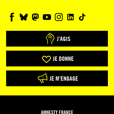
J’AGIS
JE DONNE
JE M’ENGAGE
AMNESTY FRANCE