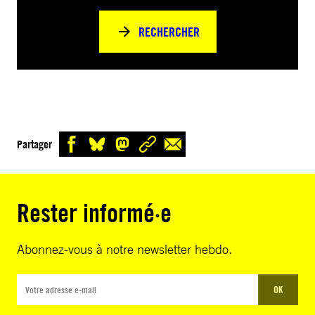
RECHERCHER
Partager
Rester informé·e
Abonnez-vous à notre newsletter hebdo.
OK