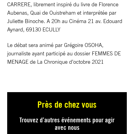
CARRERE, librement inspiré du livre de Florence
Aubenas, Quai de Ouistreham et interprétée par
Juliette Binoche. A 20h au Cinéma 21 av. Edouard
Aynard, 69130 ECULLY
Le débat sera animé par Grégoire OSOHA,
journaliste ayant participé au dossier FEMMES DE
MENAGE de La Chronique d’octobre 2021
Près de chez vous
Trouvez d’autres événements pour agir
avec nous