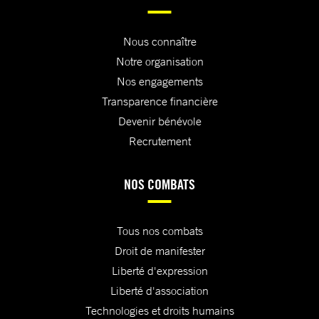
Nous connaître
Notre organisation
Nos engagements
Transparence financière
Devenir bénévole
Recrutement
NOS COMBATS
Tous nos combats
Droit de manifester
Liberté d'expression
Liberté d'association
Technologies et droits humains