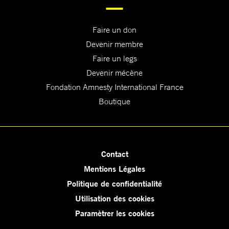
Faire un don
Devenir membre
Faire un legs
Devenir mécène
Fondation Amnesty International France
Boutique
Contact
Mentions Légales
Politique de confidentialité
Utilisation des cookies
Paramètrer les cookies