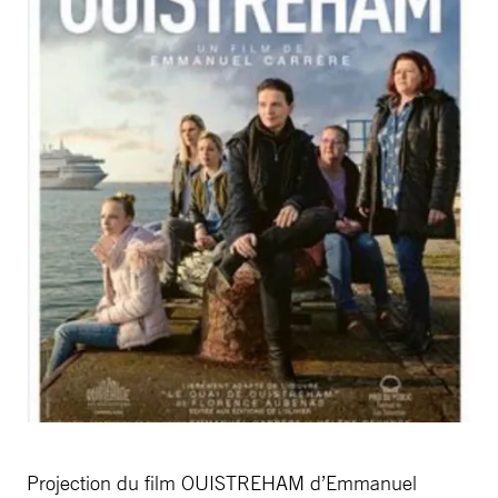
Projection du film OUISTREHAM d’Emmanuel