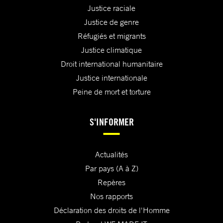
Justice raciale
Justice de genre
Réfugiés et migrants
Justice climatique
Droit international humanitaire
Justice internationale
Peine de mort et torture
S'INFORMER
Actualités
Par pays (A à Z)
Repères
Nos rapports
Déclaration des droits de l'Homme