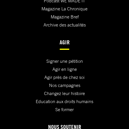
Podcast WE MADE IT
Magazine La Chronique
Magazine Bref
Archive des actualités
AGIR
Signer une pétition
Agir en ligne
Agir près de chez soi
Nos campagnes
Changez leur histoire
Education aux droits humains
Se former
NOUS SOUTENIR