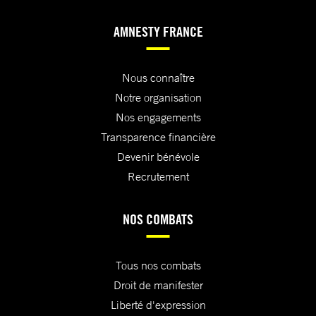
AMNESTY FRANCE
Nous connaître
Notre organisation
Nos engagements
Transparence financière
Devenir bénévole
Recrutement
NOS COMBATS
Tous nos combats
Droit de manifester
Liberté d'expression