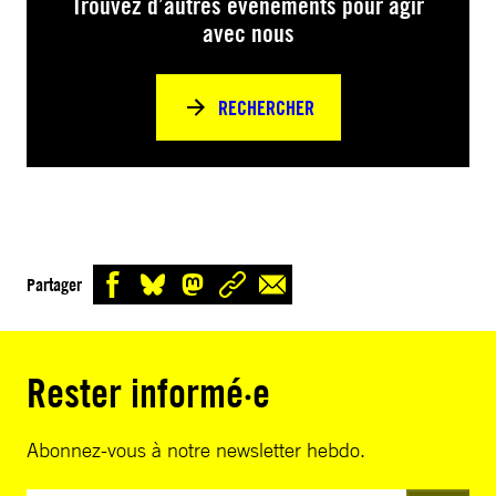
Trouvez d’autres événements pour agir
avec nous
RECHERCHER
Partager
Rester informé·e
Abonnez-vous à notre newsletter hebdo.