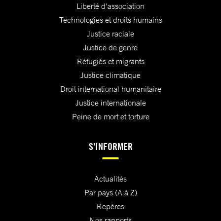
Liberté d'association
Technologies et droits humains
Justice raciale
Justice de genre
Réfugiés et migrants
Justice climatique
Droit international humanitaire
Justice internationale
Peine de mort et torture
S'INFORMER
Actualités
Par pays (A à Z)
Repères
Nos rapports