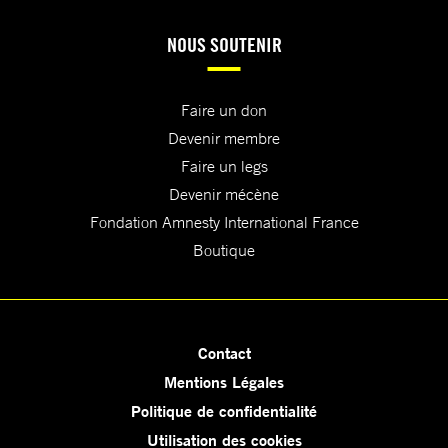
NOUS SOUTENIR
Faire un don
Devenir membre
Faire un legs
Devenir mécène
Fondation Amnesty International France
Boutique
Contact
Mentions Légales
Politique de confidentialité
Utilisation des cookies