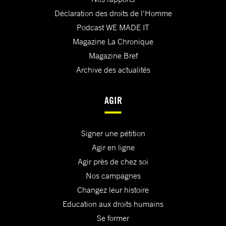
Déclaration des droits de l'Homme
Podcast WE MADE IT
Magazine La Chronique
Magazine Bref
Archive des actualités
AGIR
Signer une pétition
Agir en ligne
Agir près de chez soi
Nos campagnes
Changez leur histoire
Education aux droits humains
Se former