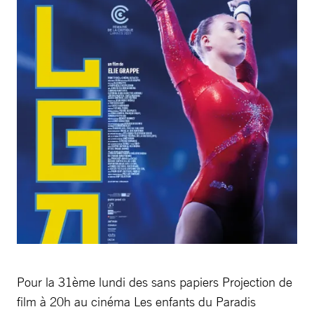
Pour la 31ème lundi des sans papiers Projection de
film à 20h au cinéma Les enfants du Paradis