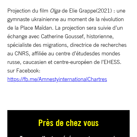
Projection du film
Olga
de Elie Grappe(2021) : une
gymnaste ukrainienne au moment de la révolution
de la Place Maïdan. La projection sera suivie d’un
échange avec Catherine Goussef, historienne,
spécialiste des migrations, directrice de recherches
au CNRS, affiliée au centre d’étudesdes mondes
russe, caucasien et centre-européen de l’EHESS.
sur Facebook:
https://fb.me/AmnestyinternationalChartres
Près de chez vous