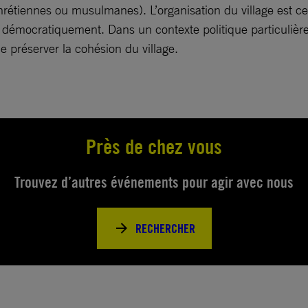
(chrétiennes ou musulmanes). L’organisation du village est 
démocratiquement. Dans un contexte politique particulièreme
de préserver la cohésion du village.
Près de chez vous
Trouvez d’autres événements pour agir avec nous
RECHERCHER