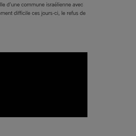
celle d’une commune israélienne avec
nt difficile ces jours-ci, le refus de