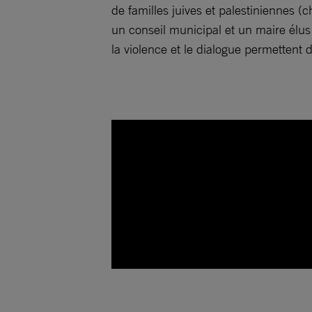
de familles juives et palestiniennes 
un conseil municipal et un maire élus 
la violence et le dialogue permettent 