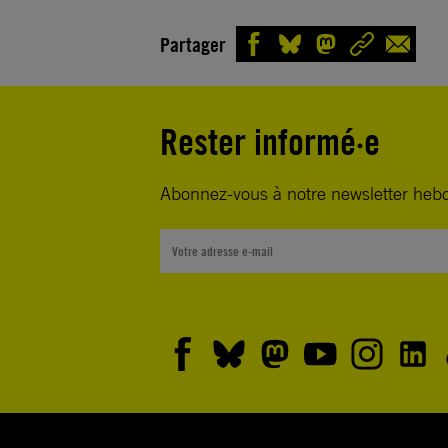
Partager
Rester informé·e
Abonnez-vous à notre newsletter heb