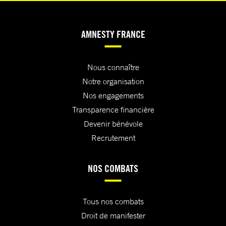
AMNESTY FRANCE
Nous connaître
Notre organisation
Nos engagements
Transparence financière
Devenir bénévole
Recrutement
NOS COMBATS
Tous nos combats
Droit de manifester