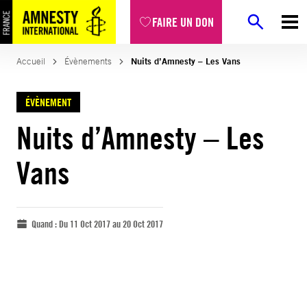
FAIRE UN DON
Accueil
Évènements
Nuits d’Amnesty – Les Vans
ÉVÈNEMENT
Nuits d’Amnesty – Les
Vans
Quand :
Du 11 Oct 2017 au 20 Oct 2017