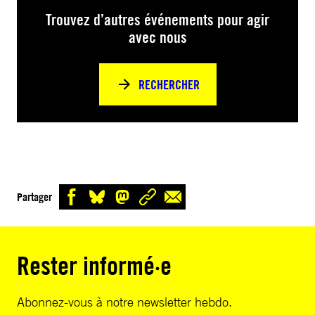
Trouvez d’autres événements pour agir
avec nous
RECHERCHER
Partager
Rester informé·e
Abonnez-vous à notre newsletter hebdo.