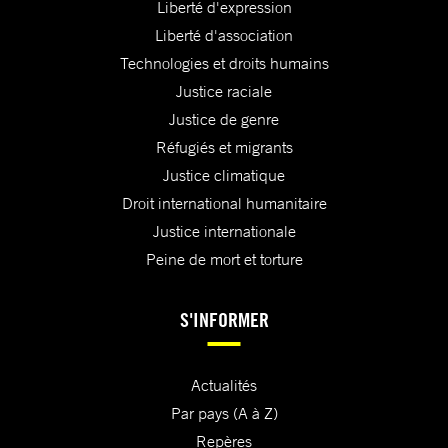
Liberté d'expression
Liberté d'association
Technologies et droits humains
Justice raciale
Justice de genre
Réfugiés et migrants
Justice climatique
Droit international humanitaire
Justice internationale
Peine de mort et torture
S'INFORMER
Actualités
Par pays (A à Z)
Repères