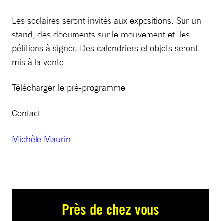
Les scolaires seront invités aux expositions. Sur un
stand, des documents sur le mouvement et les
pétitions à signer. Des calendriers et objets seront
mis à la vente
Télécharger le pré-programme
Contact
Michèle Maurin
Près de chez vous