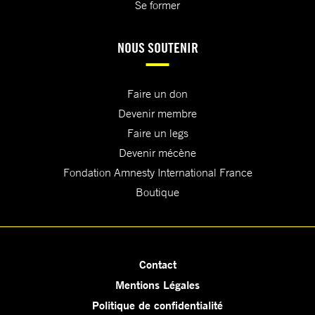
Se former
NOUS SOUTENIR
Faire un don
Devenir membre
Faire un legs
Devenir mécène
Fondation Amnesty International France
Boutique
Contact
Mentions Légales
Politique de confidentialité