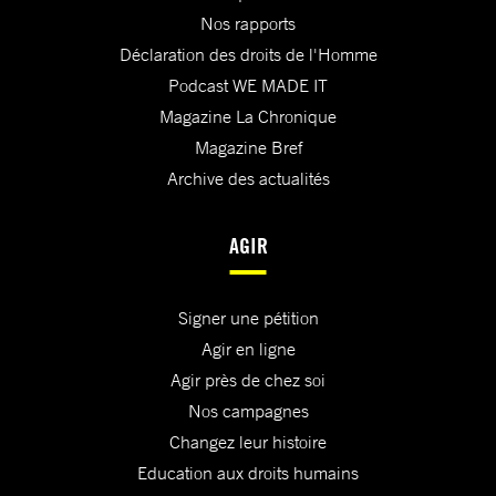
Nos rapports
Déclaration des droits de l'Homme
Podcast WE MADE IT
Magazine La Chronique
Magazine Bref
Archive des actualités
AGIR
Signer une pétition
Agir en ligne
Agir près de chez soi
Nos campagnes
Changez leur histoire
Education aux droits humains