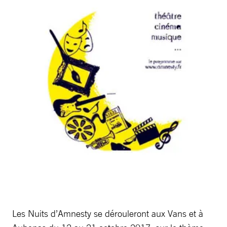
Les Nuits d’Amnesty se dérouleront aux Vans et à